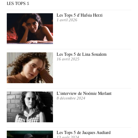
LES TOPS 5
Les Tops 5 d’Hafsia Herzi
1 avril 2026
Les Tops 5 de Lina Soualem
16 avril 2025
L’interview de Noémie Merlant
8 décembre 2024
Les Tops 5 de Jacques Audiard
13 août 2024