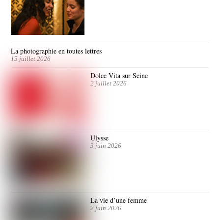
La photographie en toutes lettres
15 juillet 2026
Dolce Vita sur Seine
2 juillet 2026
Ulysse
3 juin 2026
La vie d’une femme
2 juin 2026