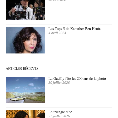
Les Tops 5 de Kaouther Ben Hania
4 avril 2024
ARTICLES RÉCENTS
La Gacilly fête les 200 ans de la photo
30 juillet 2026
Le triangle d’or
27 juillet 2026