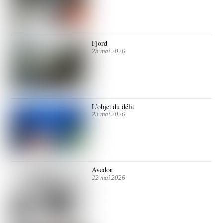
Fjord
25 mai 2026
L’objet du délit
23 mai 2026
Avedon
22 mai 2026