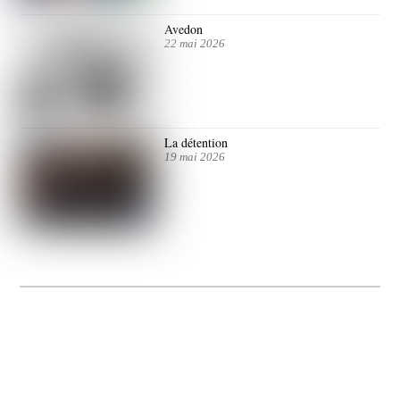
Avedon
22 mai 2026
La détention
19 mai 2026