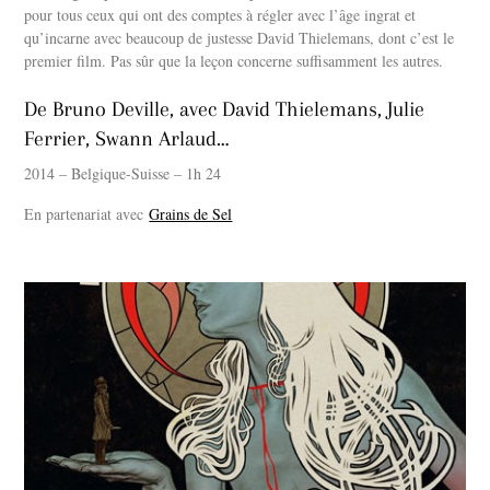
pour tous ceux qui ont des comptes à régler avec l’âge ingrat et
qu’incarne avec beaucoup de justesse David Thielemans, dont c’est le
premier film. Pas sûr que la leçon concerne suffisamment les autres.
De Bruno Deville, avec David Thielemans, Julie
Ferrier, Swann Arlaud…
2014 – Belgique-Suisse – 1h 24
En partenariat avec
Grains de Sel