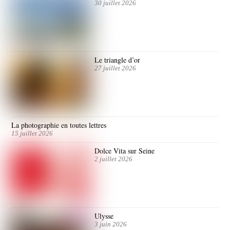
30 juillet 2026
Le triangle d’or
27 juillet 2026
La photographie en toutes lettres
15 juillet 2026
Dolce Vita sur Seine
2 juillet 2026
Ulysse
3 juin 2026