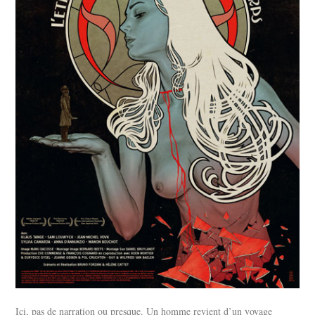
Ici, pas de narration ou presque. Un homme revient d’un voyage