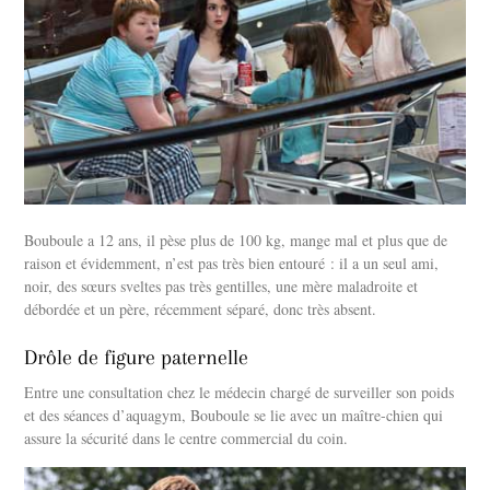
Bouboule a 12 ans, il pèse plus de 100 kg, mange mal et plus que de
raison et évidemment, n’est pas très bien entouré : il a un seul ami,
noir, des sœurs sveltes pas très gentilles, une mère maladroite et
débordée et un père, récemment séparé, donc très absent.
Drôle de figure paternelle
Entre une consultation chez le médecin chargé de surveiller son poids
et des séances d’aquagym, Bouboule se lie avec un maître-chien qui
assure la sécurité dans le centre commercial du coin.