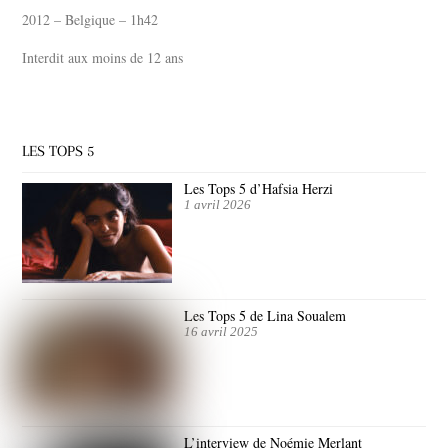
2012 – Belgique – 1h42
Interdit aux moins de 12 ans
LES TOPS 5
Les Tops 5 d’Hafsia Herzi
1 avril 2026
Les Tops 5 de Lina Soualem
16 avril 2025
L’interview de Noémie Merlant