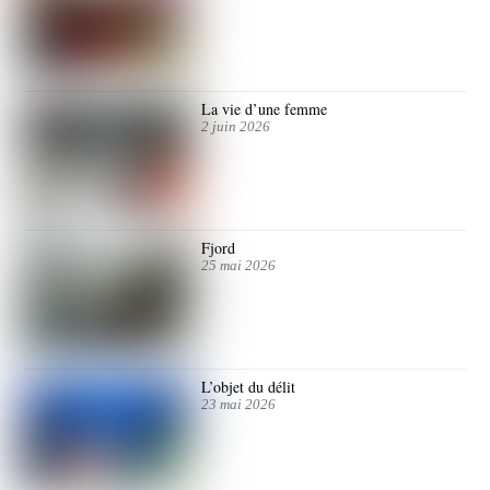
La vie d’une femme
2 juin 2026
Fjord
25 mai 2026
L’objet du délit
23 mai 2026