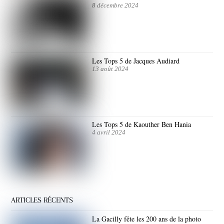
8 décembre 2024
Les Tops 5 de Jacques Audiard
13 août 2024
Les Tops 5 de Kaouther Ben Hania
4 avril 2024
ARTICLES RÉCENTS
La Gacilly fête les 200 ans de la photo