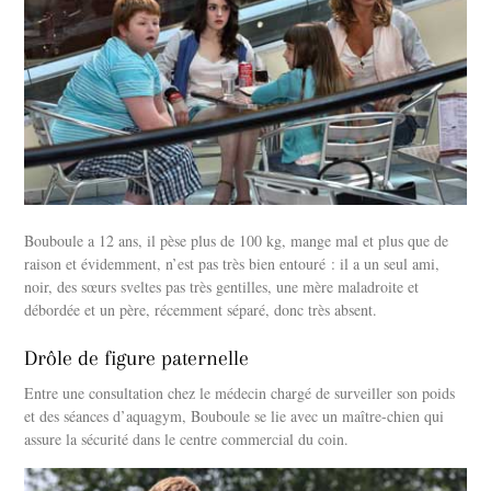
Bouboule a 12 ans, il pèse plus de 100 kg, mange mal et plus que de
raison et évidemment, n’est pas très bien entouré : il a un seul ami,
noir, des sœurs sveltes pas très gentilles, une mère maladroite et
débordée et un père, récemment séparé, donc très absent.
Drôle de figure paternelle
Entre une consultation chez le médecin chargé de surveiller son poids
et des séances d’aquagym, Bouboule se lie avec un maître-chien qui
assure la sécurité dans le centre commercial du coin.