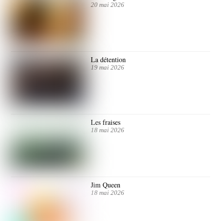
20 mai 2026
La détention
19 mai 2026
Les fraises
18 mai 2026
Jim Queen
18 mai 2026