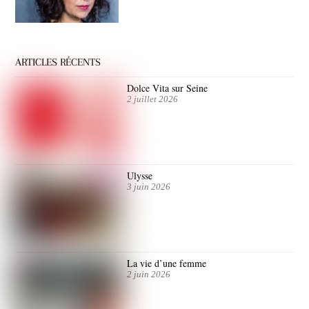
ARTICLES RÉCENTS
Dolce Vita sur Seine
2 juillet 2026
Ulysse
3 juin 2026
La vie d’une femme
2 juin 2026