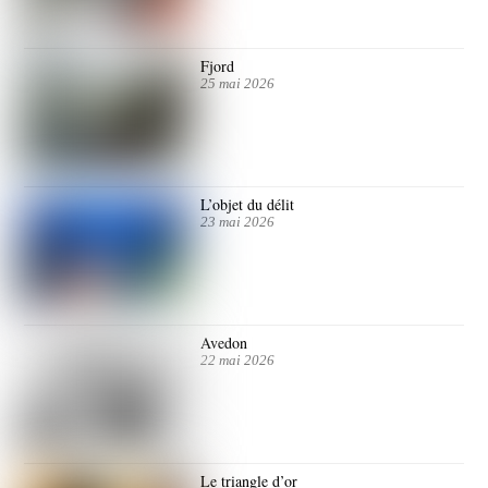
Fjord
25 mai 2026
L’objet du délit
23 mai 2026
Avedon
22 mai 2026
Le triangle d’or