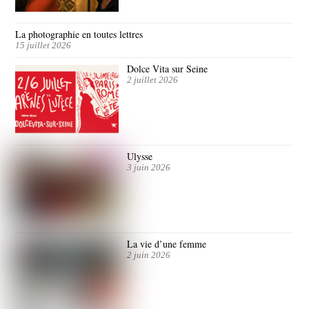
La photographie en toutes lettres
15 juillet 2026
Dolce Vita sur Seine
2 juillet 2026
Ulysse
3 juin 2026
La vie d’une femme
2 juin 2026