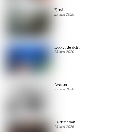
Fjord
25 mai 2026
L’objet du délit
23 mai 2026
Avedon
22 mai 2026
La détention
19 mai 2026