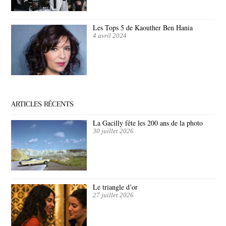
Les Tops 5 de Kaouther Ben Hania
4 avril 2024
ARTICLES RÉCENTS
La Gacilly fête les 200 ans de la photo
30 juillet 2026
Le triangle d’or
27 juillet 2026