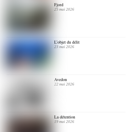
Fjord
25 mai 2026
L’objet du délit
23 mai 2026
Avedon
22 mai 2026
La détention
19 mai 2026