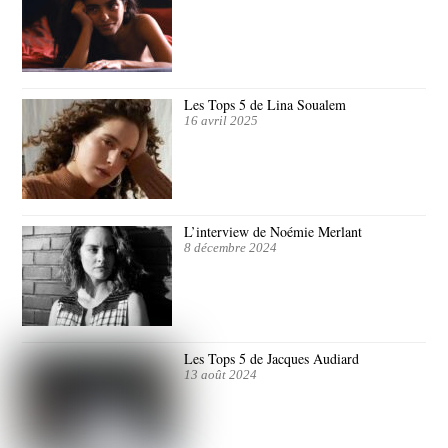
Les Tops 5 de Lina Soualem
16 avril 2025
L’interview de Noémie Merlant
8 décembre 2024
Les Tops 5 de Jacques Audiard
13 août 2024