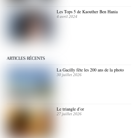
Les Tops 5 de Kaouther Ben Hania
4 avril 2024
ARTICLES RÉCENTS
La Gacilly fête les 200 ans de la photo
30 juillet 2026
Le triangle d’or
27 juillet 2026