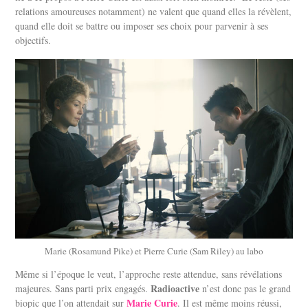
relations amoureuses notamment) ne valent que quand elles la révèlent,
quand elle doit se battre ou imposer ses choix pour parvenir à ses
objectifs.
Marie (Rosamund Pike) et Pierre Curie (Sam Riley) au labo
Même si l’époque le veut, l’approche reste attendue, sans révélations
Radioactive
majeures. Sans parti prix engagés.
n’est donc pas le grand
Marie Curie
biopic que l’on attendait sur
. Il est même moins réussi,