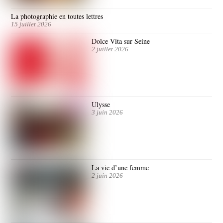
La photographie en toutes lettres
15 juillet 2026
Dolce Vita sur Seine
2 juillet 2026
Ulysse
3 juin 2026
La vie d’une femme
2 juin 2026