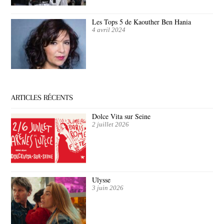
Les Tops 5 de Kaouther Ben Hania
4 avril 2024
ARTICLES RÉCENTS
Dolce Vita sur Seine
2 juillet 2026
Ulysse
3 juin 2026