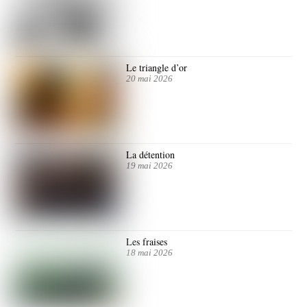
Le triangle d’or
20 mai 2026
La détention
19 mai 2026
Les fraises
18 mai 2026