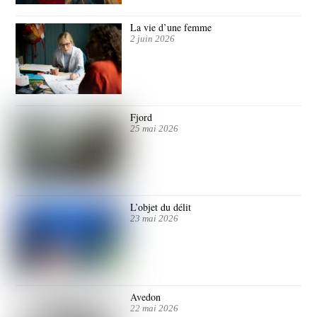
La vie d’une femme
2 juin 2026
Fjord
25 mai 2026
L’objet du délit
23 mai 2026
Avedon
22 mai 2026