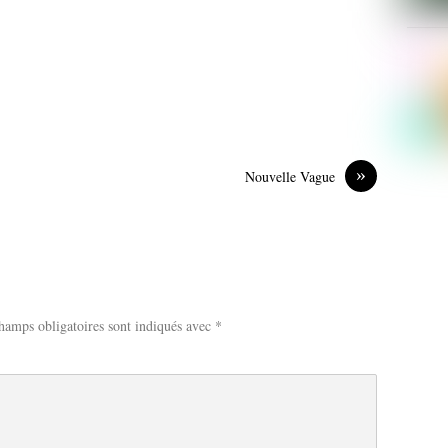
»
Nouvelle Vague
hamps obligatoires sont indiqués avec
*