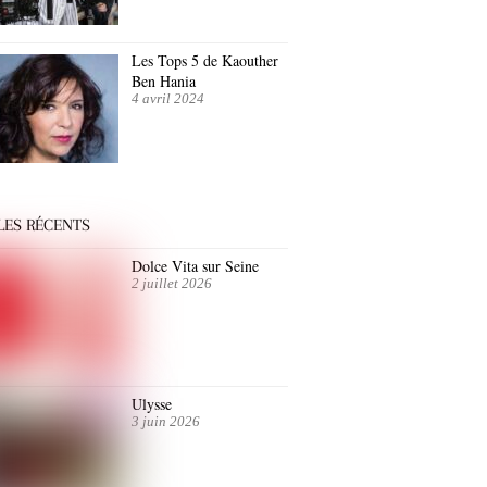
Les Tops 5 de Kaouther
Ben Hania
4 avril 2024
LES RÉCENTS
Dolce Vita sur Seine
2 juillet 2026
Ulysse
3 juin 2026