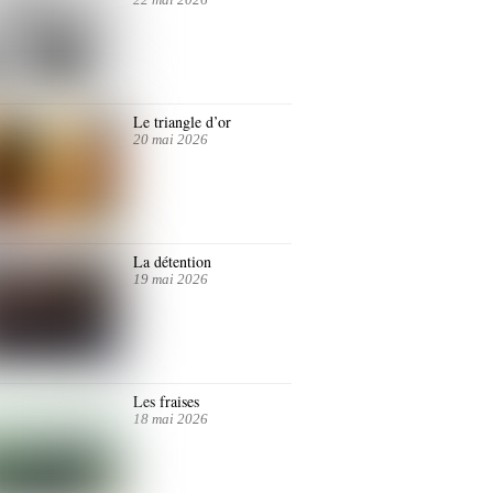
Le triangle d’or
20 mai 2026
La détention
19 mai 2026
Les fraises
18 mai 2026