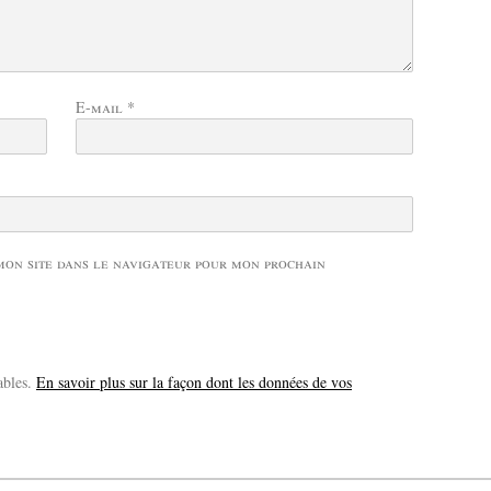
E-mail
*
mon site dans le navigateur pour mon prochain
ables.
En savoir plus sur la façon dont les données de vos