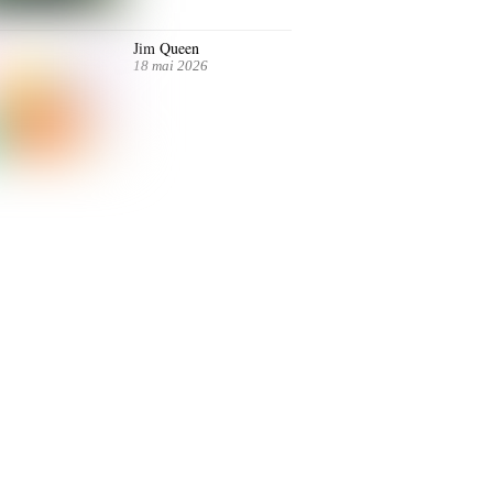
Jim Queen
18 mai 2026