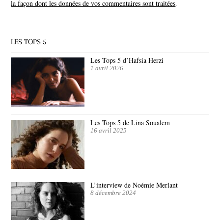
la façon dont les données de vos commentaires sont traitées
.
LES TOPS 5
Les Tops 5 d’Hafsia Herzi
1 avril 2026
Les Tops 5 de Lina Soualem
16 avril 2025
L’interview de Noémie Merlant
8 décembre 2024