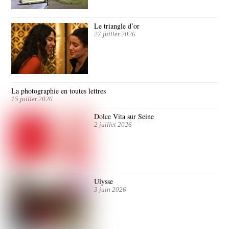
Le triangle d’or
27 juillet 2026
La photographie en toutes lettres
15 juillet 2026
Dolce Vita sur Seine
2 juillet 2026
Ulysse
3 juin 2026