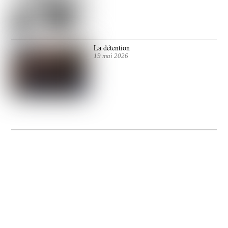
La détention
19 mai 2026