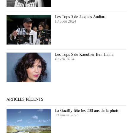
Les Tops 5 de Jacques Audiard
13 août 2024
Les Tops 5 de Kaouther Ben Hania
4 avril 2024
ARTICLES RÉCENTS
La Gacilly fête les 200 ans de la photo
30 juillet 2026