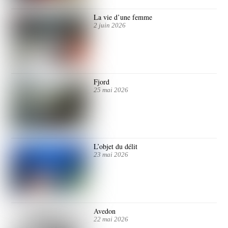
La vie d’une femme
2 juin 2026
Fjord
25 mai 2026
L’objet du délit
23 mai 2026
Avedon
22 mai 2026