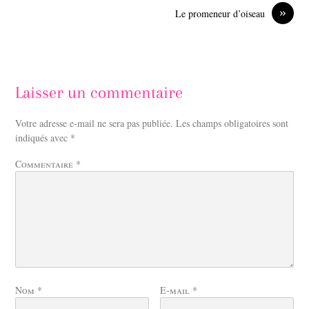
»
Le promeneur d’oiseau
Laisser un commentaire
Votre adresse e-mail ne sera pas publiée.
Les champs obligatoires sont
indiqués avec
*
Commentaire
*
Nom
*
E-mail
*