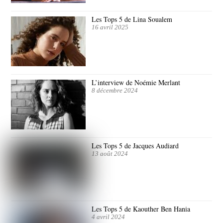
Les Tops 5 de Lina Soualem
16 avril 2025
L’interview de Noémie Merlant
8 décembre 2024
Les Tops 5 de Jacques Audiard
13 août 2024
Les Tops 5 de Kaouther Ben Hania
4 avril 2024