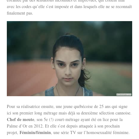
avec les codes qu’elle s’est imposée et dans lesquels elle ne se reconnaît
finalement pas.
Pour sa réalisatrice ensuite, une jeune québécoise de 25 ans qui signe
ici son premier long métrage mais déjà sa deuxième sélection cannoise.
Chef de meute
, son 5e (!) court-métrage ayant été en lice pour la
Palme d’Or en 2012. Et elle s’est depuis attaquée à son prochain
Féminin/féminin
projet,
, une série TV sur l’homosexualité féminine.