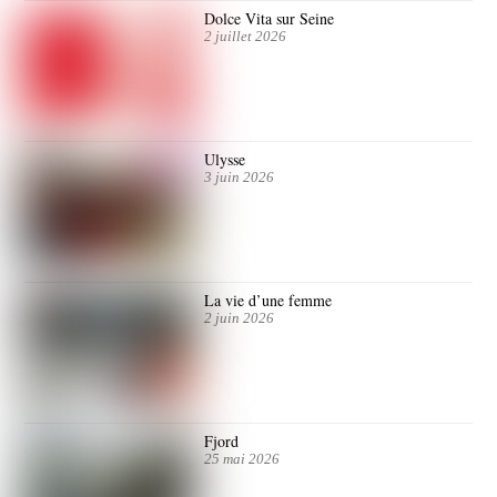
Dolce Vita sur Seine
2 juillet 2026
Ulysse
3 juin 2026
La vie d’une femme
2 juin 2026
Fjord
25 mai 2026