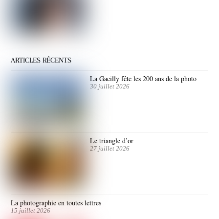
ARTICLES RÉCENTS
La Gacilly fête les 200 ans de la photo
30 juillet 2026
Le triangle d’or
27 juillet 2026
La photographie en toutes lettres
15 juillet 2026