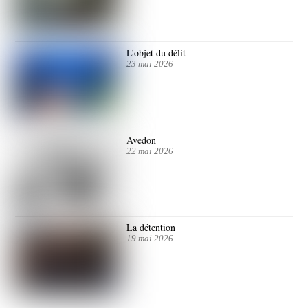
L’objet du délit
23 mai 2026
Avedon
22 mai 2026
La détention
19 mai 2026