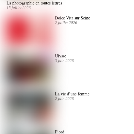
La photographie en toutes lettres
15 juillet 2026
Dolce Vita sur Seine
2 juillet 2026
Ulysse
3 juin 2026
La vie d’une femme
2 juin 2026
Fjord