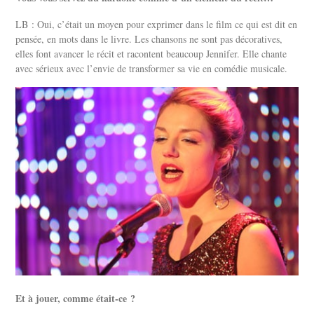
LB : Oui, c’était un moyen pour exprimer dans le film ce qui est dit en
pensée, en mots dans le livre. Les chansons ne sont pas décoratives,
elles font avancer le récit et racontent beaucoup Jennifer. Elle chante
avec sérieux avec l’envie de transformer sa vie en comédie musicale.
Et à jouer, comme était-ce ?