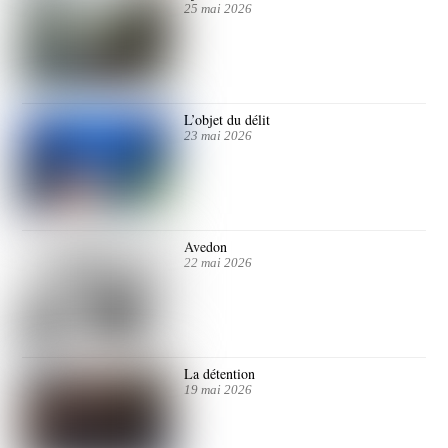
25 mai 2026
L’objet du délit
23 mai 2026
Avedon
22 mai 2026
La détention
19 mai 2026