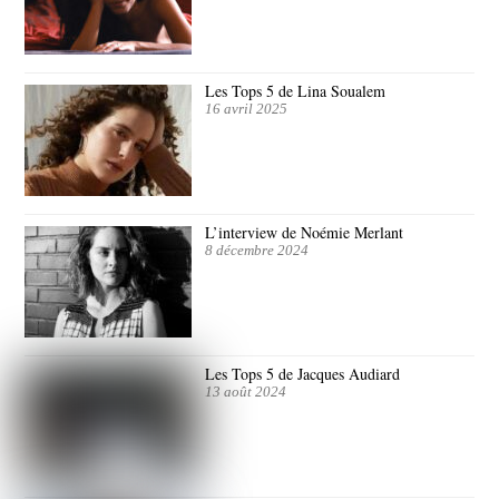
Les Tops 5 de Lina Soualem
16 avril 2025
L’interview de Noémie Merlant
8 décembre 2024
Les Tops 5 de Jacques Audiard
13 août 2024