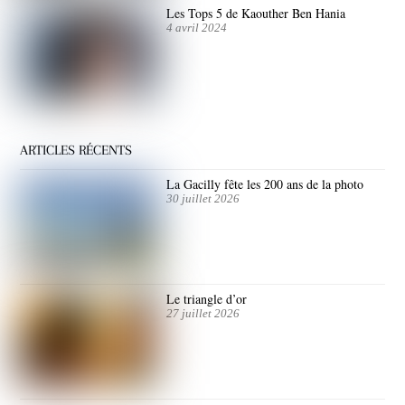
Les Tops 5 de Kaouther Ben Hania
4 avril 2024
ARTICLES RÉCENTS
La Gacilly fête les 200 ans de la photo
30 juillet 2026
Le triangle d’or
27 juillet 2026