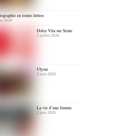
ographie en toutes lettres
let 2026
Dolce Vita sur Seine
2 juillet 2026
Ulysse
3 juin 2026
La vie d’une femme
2 juin 2026