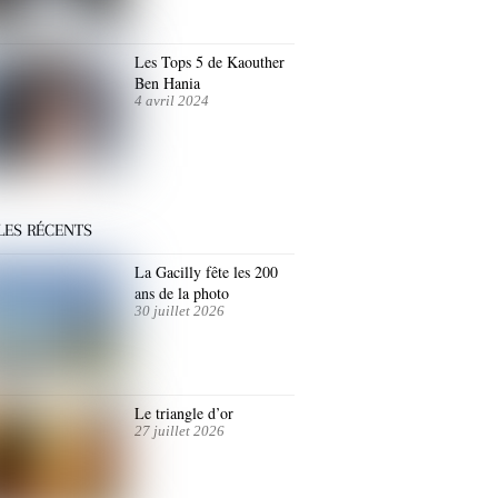
Les Tops 5 de Kaouther
Ben Hania
4 avril 2024
LES RÉCENTS
La Gacilly fête les 200
ans de la photo
30 juillet 2026
Le triangle d’or
27 juillet 2026