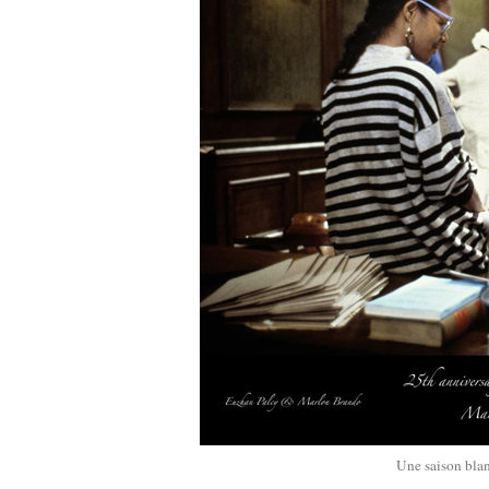
Une saison bla