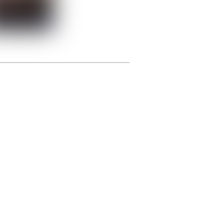
photographie.