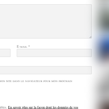
E-mail
*
mon site dans le navigateur pour mon prochain
ables.
En savoir plus sur la façon dont les données de vos