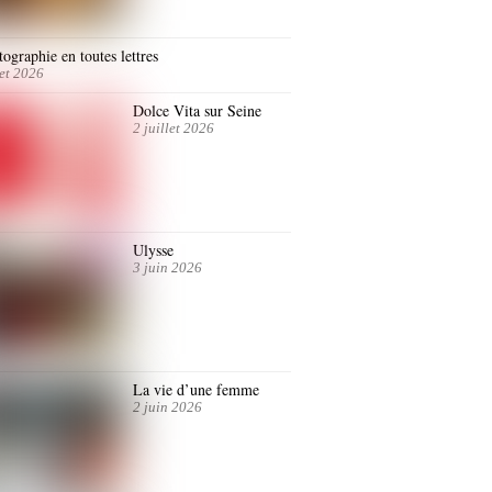
ographie en toutes lettres
let 2026
Dolce Vita sur Seine
2 juillet 2026
Ulysse
3 juin 2026
La vie d’une femme
2 juin 2026