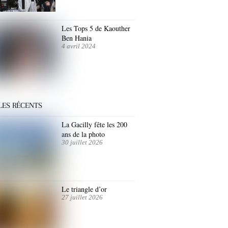
Les Tops 5 de Kaouther
Ben Hania
4 avril 2024
LES RÉCENTS
La Gacilly fête les 200
ans de la photo
30 juillet 2026
Le triangle d’or
27 juillet 2026