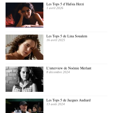
Les Tops 5 d’Hafsia Herzi
1 avril 2026
Les Tops 5 de Lina Soualem
16 avril 2025
L’interview de Noémie Merlant
8 décembre 2024
Les Tops 5 de Jacques Audiard
13 août 2024