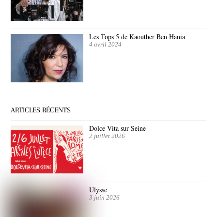
Les Tops 5 de Kaouther Ben Hania
4 avril 2024
ARTICLES RÉCENTS
Dolce Vita sur Seine
2 juillet 2026
Ulysse
3 juin 2026