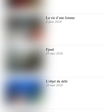
La vie d’une femme
2 juin 2026
Fjord
25 mai 2026
L’objet du délit
23 mai 2026