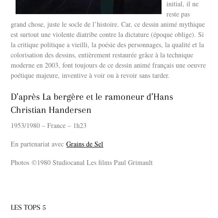
initial, il ne
reste pas
grand chose, juste le socle de l’histoire. Car, ce dessin animé mythique
est surtout une violente diatribe contre la dictature (époque oblige). Si
la critique politique a vieilli, la poésie des personnages, la qualité et la
colorisation des dessins, entièrement restaurée grâce à la technique
moderne en 2003, font toujours de ce dessin animé français une oeuvre
poétique majeure, inventive à voir ou à revoir sans tarder.
D’après La bergère et le ramoneur d’Hans
Christian Handersen
1953/1980 – France – 1h23
En partenariat avec
Grains de Sel
Photos ©1980 Studiocanal Les films Paul Grimault
LES TOPS 5