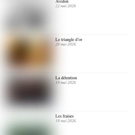
Avedon
22 mai 2026
Le triangle d’or
20 mai 2026
La détention
19 mai 2026
Les fraises
18 mai 2026