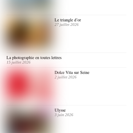
Le triangle d’or
27 juillet 2026
La photographie en toutes lettres
15 juillet 2026
Dolce Vita sur Seine
2 juillet 2026
Ulysse
3 juin 2026