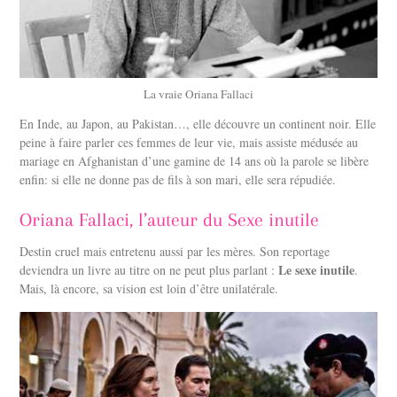
La vraie Oriana Fallaci
En Inde, au Japon, au Pakistan…, elle découvre un continent noir. Elle
peine à faire parler ces femmes de leur vie, mais assiste médusée au
mariage en Afghanistan d’une gamine de 14 ans où la parole se libère
enfin: si elle ne donne pas de fils à son mari, elle sera répudiée.
Oriana Fallaci, l’auteur du Sexe inutile
Destin cruel mais entretenu aussi par les mères. Son reportage
Le sexe inutile
deviendra un livre au titre on ne peut plus parlant :
.
Mais, là encore, sa vision est loin d’être unilatérale.