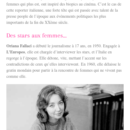
femmes qui plus est, ont inspiré des biopics au cinéma. C’est le cas de
cette reporter italienne, une forte tête qui est passée avec talent de la
presse people de l’époque aux événements politiques les plus
importants de la fin du XXème siècle.
Des stars aux femmes…
Oriana Fallaci
a débuté le journalisme à 17 ans, en 1950. Engagée à
L’Europeo
, elle est chargée d’interviewer les stars, et l’Italie en
regorge à l’époque. Elle détone, vite, mettant l’accent sur les
contradictions de ceux qu’elles interviewent. En 1960, elle délaisse le
gratin mondain pour partir à la rencontre de femmes qui ne vivent pas
comme elle.