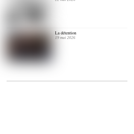
La détention
19 mai 2026