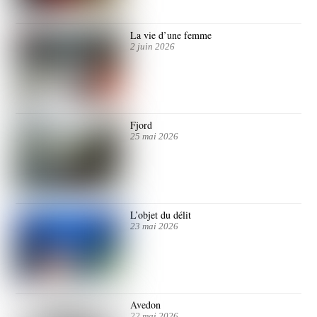
La vie d’une femme
2 juin 2026
Fjord
25 mai 2026
L’objet du délit
23 mai 2026
Avedon
22 mai 2026