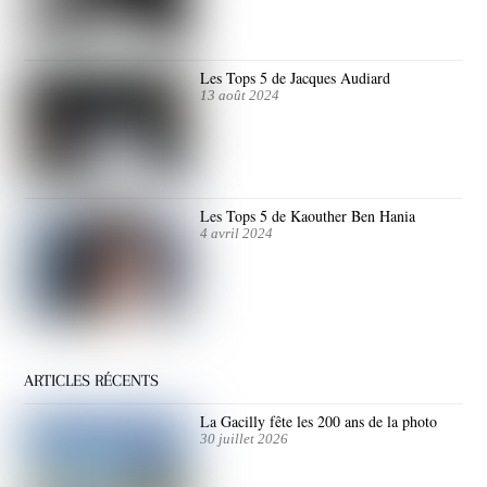
Les Tops 5 de Jacques Audiard
13 août 2024
Les Tops 5 de Kaouther Ben Hania
4 avril 2024
ARTICLES RÉCENTS
La Gacilly fête les 200 ans de la photo
30 juillet 2026