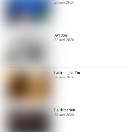
23 mai 2026
Avedon
22 mai 2026
Le triangle d’or
20 mai 2026
La détention
19 mai 2026