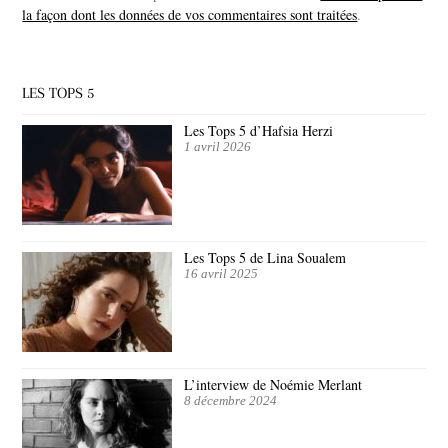
la façon dont les données de vos commentaires sont traitées
.
LES TOPS 5
Les Tops 5 d’Hafsia Herzi
1 avril 2026
Les Tops 5 de Lina Soualem
16 avril 2025
L’interview de Noémie Merlant
8 décembre 2024