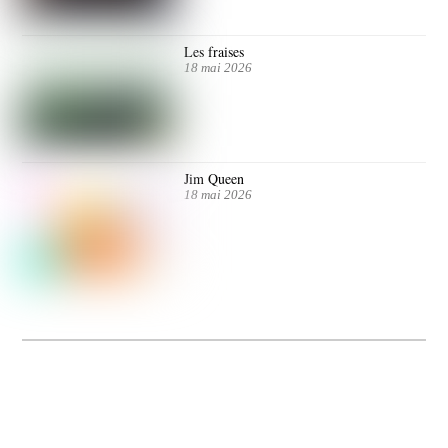
Les fraises
18 mai 2026
Jim Queen
18 mai 2026