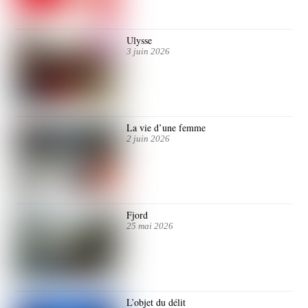
Ulysse
3 juin 2026
La vie d’une femme
2 juin 2026
Fjord
25 mai 2026
L’objet du délit