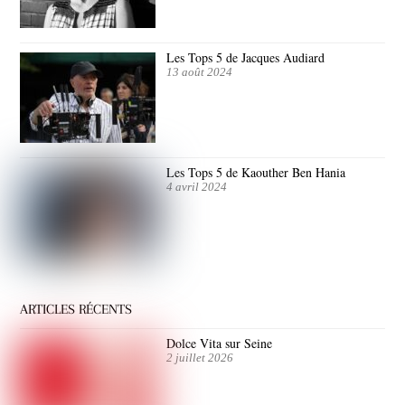
Les Tops 5 de Jacques Audiard
13 août 2024
Les Tops 5 de Kaouther Ben Hania
4 avril 2024
ARTICLES RÉCENTS
Dolce Vita sur Seine
2 juillet 2026