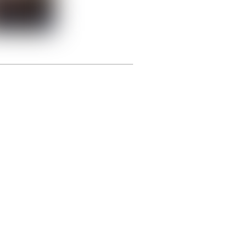
photographie.