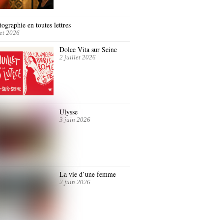
ographie en toutes lettres
let 2026
Dolce Vita sur Seine
2 juillet 2026
Ulysse
3 juin 2026
La vie d’une femme
2 juin 2026