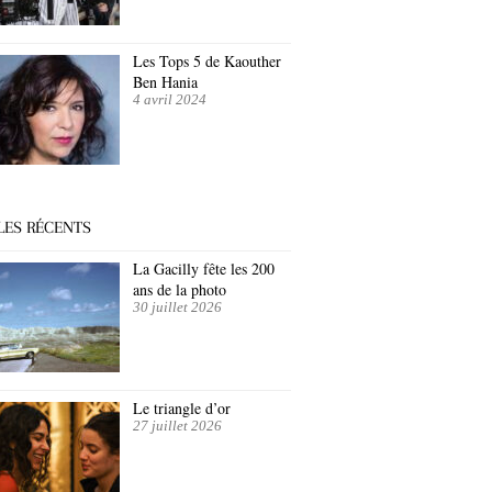
Les Tops 5 de Kaouther
Ben Hania
4 avril 2024
LES RÉCENTS
La Gacilly fête les 200
ans de la photo
30 juillet 2026
Le triangle d’or
27 juillet 2026