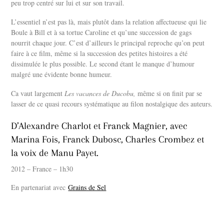
peu trop centré sur lui et sur son travail.
L’essentiel n’est pas là, mais plutôt dans la relation affectueuse qui lie
Boule à Bill et à sa tortue Caroline et qu’une succession de gags
nourrit chaque jour. C’est d’ailleurs le principal reproche qu’on peut
faire à ce film, même si la succession des petites histoires a été
dissimulée le plus possible. Le second étant le manque d’humour
malgré une évidente bonne humeur.
Ca vaut largement
Les vacances de Ducobu,
même si on finit par se
lasser de ce quasi recours systématique au filon nostalgique des auteurs.
D’Alexandre Charlot et Franck Magnier, avec
Marina Fois, Franck Dubosc, Charles Crombez et
la voix de Manu Payet.
2012 – France – 1h30
En partenariat avec
Grains de Sel