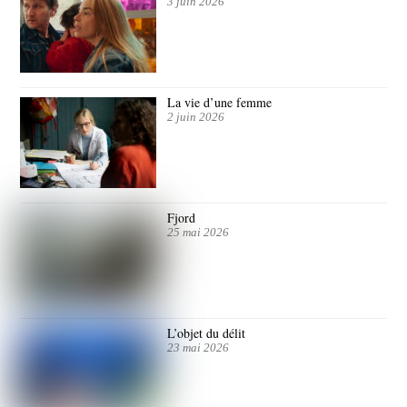
3 juin 2026
La vie d’une femme
2 juin 2026
Fjord
25 mai 2026
L’objet du délit
23 mai 2026