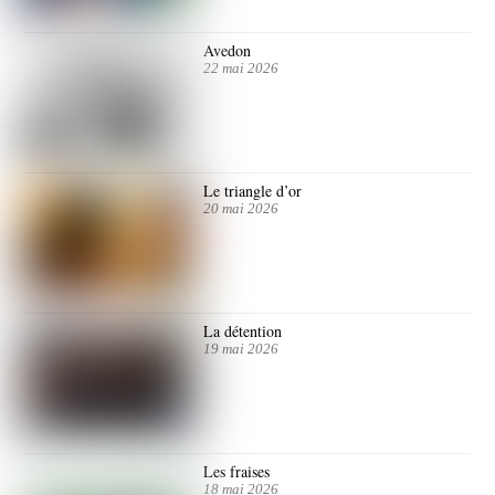
Avedon
22 mai 2026
Le triangle d’or
20 mai 2026
La détention
19 mai 2026
Les fraises
18 mai 2026