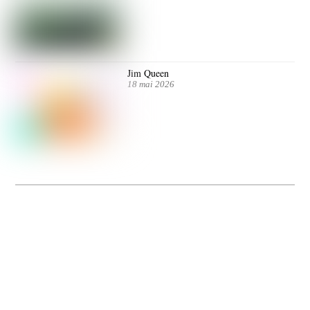
Jim Queen
18 mai 2026