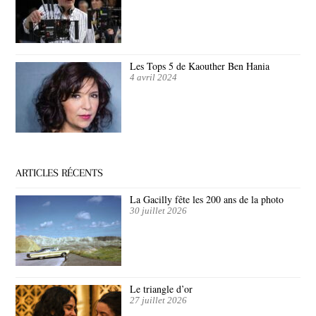
Les Tops 5 de Kaouther Ben Hania
4 avril 2024
ARTICLES RÉCENTS
La Gacilly fête les 200 ans de la photo
30 juillet 2026
Le triangle d’or
27 juillet 2026