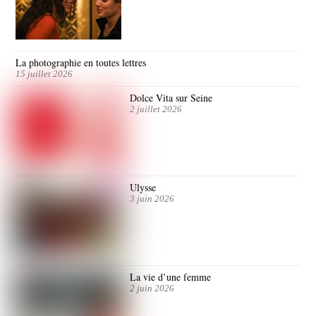
La photographie en toutes lettres
15 juillet 2026
Dolce Vita sur Seine
2 juillet 2026
Ulysse
3 juin 2026
La vie d’une femme
2 juin 2026