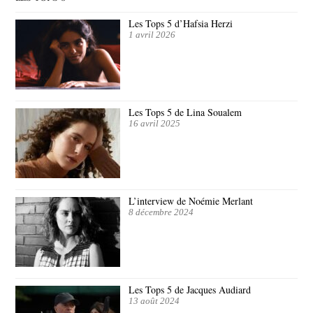
Les Tops 5 d’Hafsia Herzi
1 avril 2026
Les Tops 5 de Lina Soualem
16 avril 2025
L’interview de Noémie Merlant
8 décembre 2024
Les Tops 5 de Jacques Audiard
13 août 2024