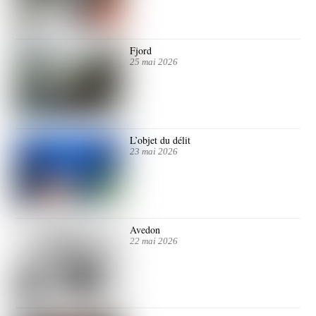
Fjord
25 mai 2026
L’objet du délit
23 mai 2026
Avedon
22 mai 2026