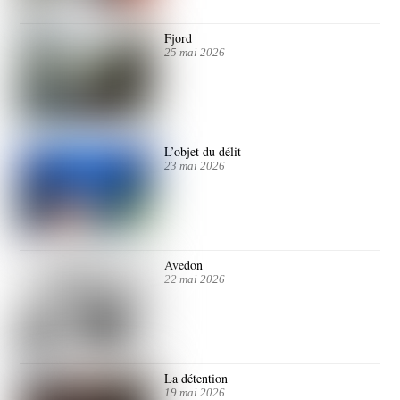
Fjord
25 mai 2026
L’objet du délit
23 mai 2026
Avedon
22 mai 2026
La détention
19 mai 2026