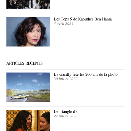
Les Tops 5 de Kaouther Ben Hania
4 avril 2024
ARTICLES RÉCENTS
La Gacilly fête les 200 ans de la photo
30 juillet 2026
Le triangle d’or
27 juillet 2026