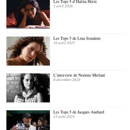
Les Tops 5 d’Hafsia Herzi
1 avril 2026
Les Tops 5 de Lina Soualem
16 avril 2025
L’interview de Noémie Merlant
8 décembre 2024
Les Tops 5 de Jacques Audiard
13 août 2024