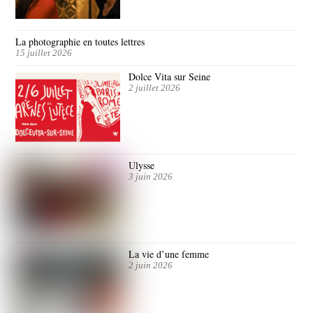
La photographie en toutes lettres
15 juillet 2026
Dolce Vita sur Seine
2 juillet 2026
Ulysse
3 juin 2026
La vie d’une femme
2 juin 2026