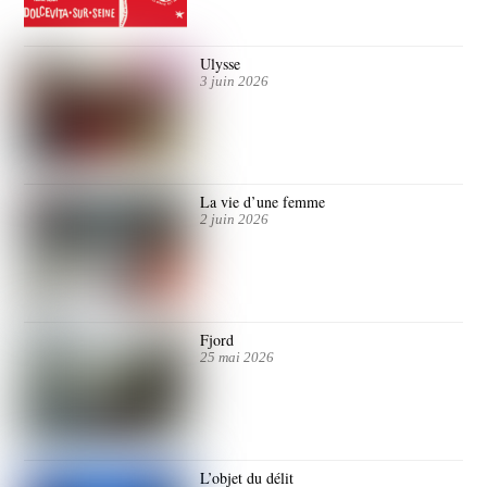
Ulysse
3 juin 2026
La vie d’une femme
2 juin 2026
Fjord
25 mai 2026
L’objet du délit