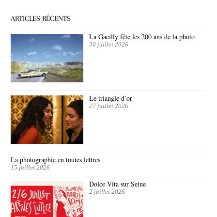
ARTICLES RÉCENTS
La Gacilly fête les 200 ans de la photo
30 juillet 2026
Le triangle d’or
27 juillet 2026
La photographie en toutes lettres
15 juillet 2026
Dolce Vita sur Seine
2 juillet 2026