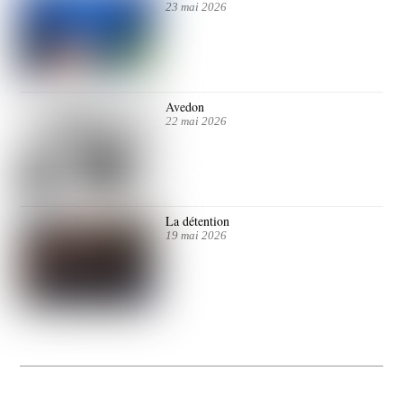
23 mai 2026
Avedon
22 mai 2026
La détention
19 mai 2026