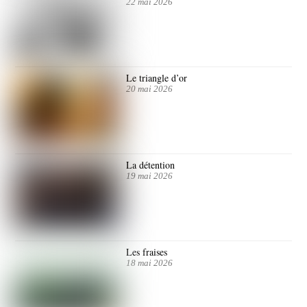
22 mai 2026
Le triangle d’or
20 mai 2026
La détention
19 mai 2026
Les fraises
18 mai 2026