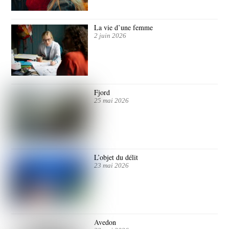
La vie d’une femme
2 juin 2026
Fjord
25 mai 2026
L’objet du délit
23 mai 2026
Avedon