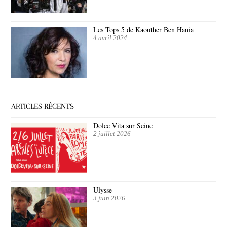
Les Tops 5 de Kaouther Ben Hania
4 avril 2024
ARTICLES RÉCENTS
Dolce Vita sur Seine
2 juillet 2026
Ulysse
3 juin 2026