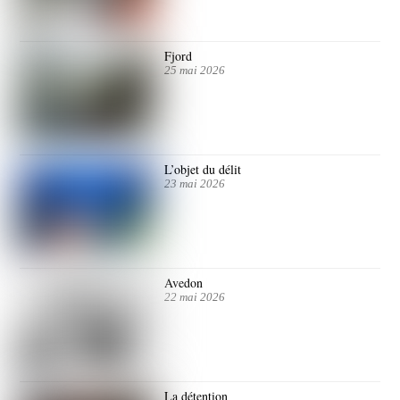
Fjord
25 mai 2026
L’objet du délit
23 mai 2026
Avedon
22 mai 2026
La détention