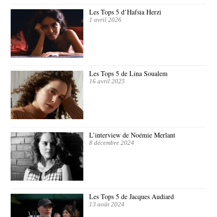
Les Tops 5 d’Hafsia Herzi
1 avril 2026
Les Tops 5 de Lina Soualem
16 avril 2025
L’interview de Noémie Merlant
8 décembre 2024
Les Tops 5 de Jacques Audiard
13 août 2024