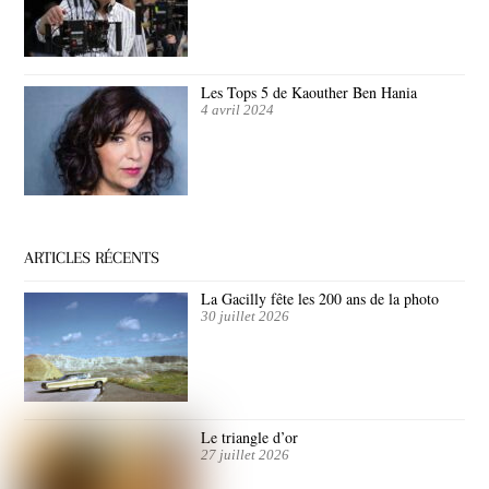
Les Tops 5 de Kaouther Ben Hania
4 avril 2024
ARTICLES RÉCENTS
La Gacilly fête les 200 ans de la photo
30 juillet 2026
Le triangle d’or
27 juillet 2026