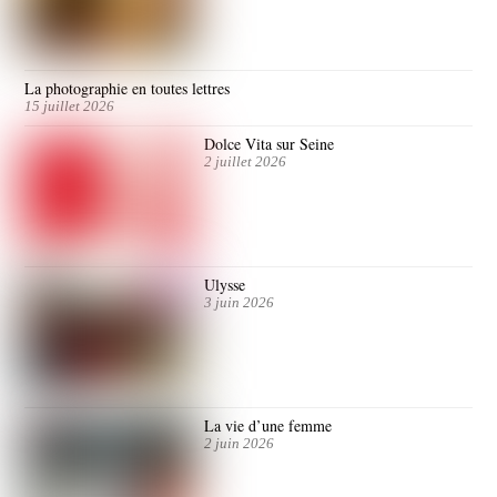
La photographie en toutes lettres
15 juillet 2026
Dolce Vita sur Seine
2 juillet 2026
Ulysse
3 juin 2026
La vie d’une femme
2 juin 2026