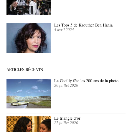
Les Tops 5 de Kaouther Ben Hania
4 avril 2024
ARTICLES RÉCENTS
La Gacilly fête les 200 ans de la photo
30 juillet 2026
Le triangle d’or
27 juillet 2026