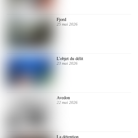
Fjord
25 mai 2026
L’objet du délit
23 mai 2026
Avedon
22 mai 2026
La détention