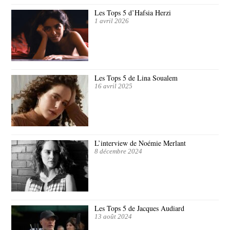
Les Tops 5 d’Hafsia Herzi
1 avril 2026
Les Tops 5 de Lina Soualem
16 avril 2025
L’interview de Noémie Merlant
8 décembre 2024
Les Tops 5 de Jacques Audiard
13 août 2024