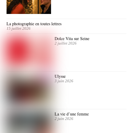
La photographie en toutes lettres
15 juillet 2026
Dolce Vita sur Seine
2 juillet 2026
Ulysse
3 juin 2026
La vie d’une femme
2 juin 2026