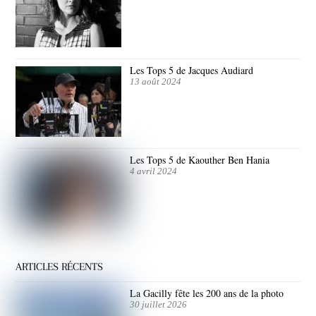
Les Tops 5 de Jacques Audiard
13 août 2024
Les Tops 5 de Kaouther Ben Hania
4 avril 2024
ARTICLES RÉCENTS
La Gacilly fête les 200 ans de la photo
30 juillet 2026