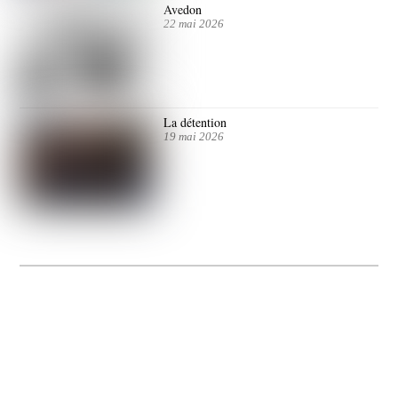
Avedon
22 mai 2026
La détention
19 mai 2026