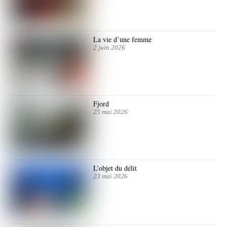
La vie d’une femme
2 juin 2026
Fjord
25 mai 2026
L’objet du délit
23 mai 2026