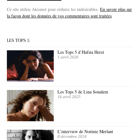
Ce site utilise Akismet pour réduire les indésirables.
En savoir plus sur
la façon dont les données de vos commentaires sont traitées
.
LES TOPS 5
Les Tops 5 d’Hafsia Herzi
1 avril 2026
Les Tops 5 de Lina Soualem
16 avril 2025
L’interview de Noémie Merlant
8 décembre 2024