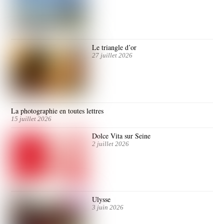
Le triangle d’or
27 juillet 2026
La photographie en toutes lettres
15 juillet 2026
Dolce Vita sur Seine
2 juillet 2026
Ulysse
3 juin 2026