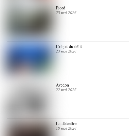
Fjord
25 mai 2026
L’objet du délit
23 mai 2026
Avedon
22 mai 2026
La détention
19 mai 2026