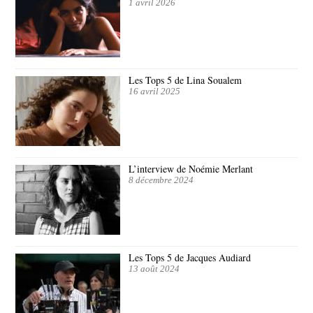
1 avril 2026
Les Tops 5 de Lina Soualem
16 avril 2025
L’interview de Noémie Merlant
8 décembre 2024
Les Tops 5 de Jacques Audiard
13 août 2024