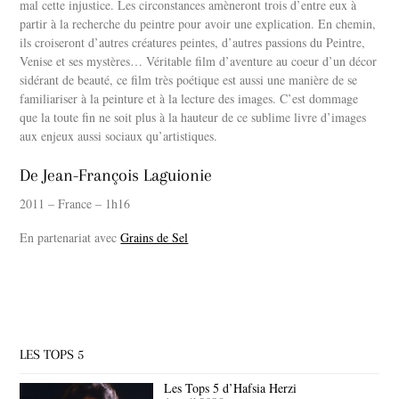
mal cette injustice. Les circonstances amèneront trois d’entre eux à
partir à la recherche du peintre pour avoir une explication. En chemin,
ils croiseront d’autres créatures peintes, d’autres passions du Peintre,
Venise et ses mystères… Véritable film d’aventure au coeur d’un décor
sidérant de beauté, ce film très poétique est aussi une manière de se
familiariser à la peinture et à la lecture des images. C’est dommage
que la toute fin ne soit plus à la hauteur de ce sublime livre d’images
aux enjeux aussi sociaux qu’artistiques.
De Jean-François Laguionie
2011 – France – 1h16
En partenariat avec
Grains de Sel
LES TOPS 5
Les Tops 5 d’Hafsia Herzi