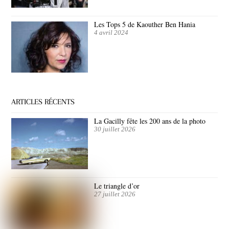
Les Tops 5 de Kaouther Ben Hania
4 avril 2024
ARTICLES RÉCENTS
La Gacilly fête les 200 ans de la photo
30 juillet 2026
Le triangle d’or
27 juillet 2026