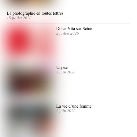
La photographie en toutes lettres
15 juillet 2026
Dolce Vita sur Seine
2 juillet 2026
Ulysse
3 juin 2026
La vie d’une femme
2 juin 2026