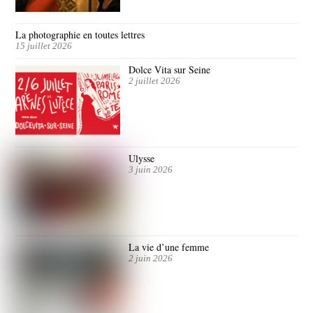
La photographie en toutes lettres
15 juillet 2026
Dolce Vita sur Seine
2 juillet 2026
Ulysse
3 juin 2026
La vie d’une femme
2 juin 2026