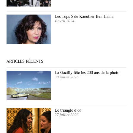
Les Tops 5 de Kaouther Ben Hania
4 avril 2024
ARTICLES RÉCENTS
La Gacilly fête les 200 ans de la photo
30 juillet 2026
Le triangle d’or
27 juillet 2026