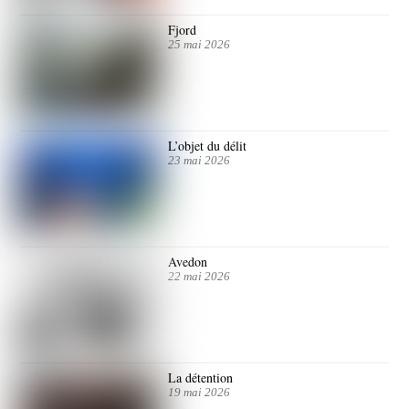
Fjord
25 mai 2026
L’objet du délit
23 mai 2026
Avedon
22 mai 2026
La détention
19 mai 2026