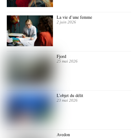
La vie d’une femme
2 juin 2026
Fjord
25 mai 2026
L’objet du délit
23 mai 2026
Avedon