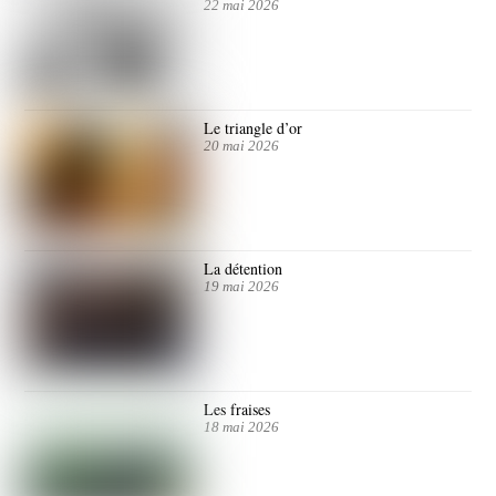
22 mai 2026
Le triangle d’or
20 mai 2026
La détention
19 mai 2026
Les fraises
18 mai 2026