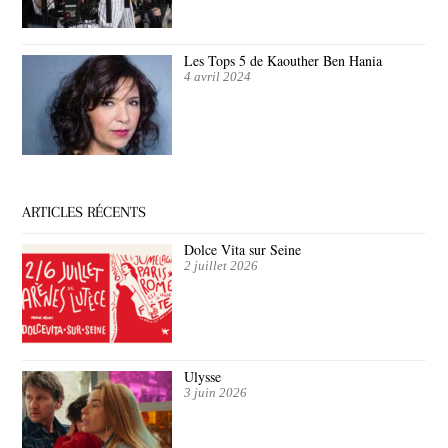
Les Tops 5 de Kaouther Ben Hania
4 avril 2024
ARTICLES RÉCENTS
Dolce Vita sur Seine
2 juillet 2026
Ulysse
3 juin 2026