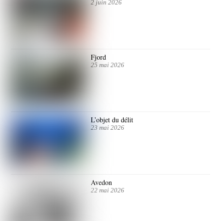
2 juin 2026
Fjord
25 mai 2026
L’objet du délit
23 mai 2026
Avedon
22 mai 2026