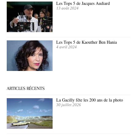
Les Tops 5 de Jacques Audiard
13 août 2024
Les Tops 5 de Kaouther Ben Hania
4 avril 2024
ARTICLES RÉCENTS
La Gacilly fête les 200 ans de la photo
30 juillet 2026