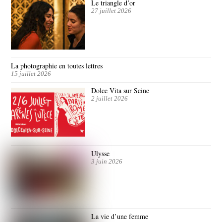
Le triangle d’or
27 juillet 2026
La photographie en toutes lettres
15 juillet 2026
Dolce Vita sur Seine
2 juillet 2026
Ulysse
3 juin 2026
La vie d’une femme