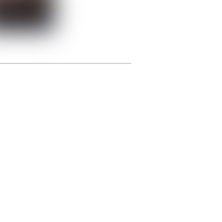
photographie.