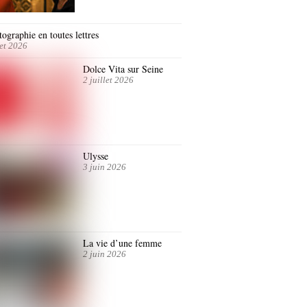
ographie en toutes lettres
let 2026
Dolce Vita sur Seine
2 juillet 2026
Ulysse
3 juin 2026
La vie d’une femme
2 juin 2026