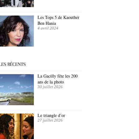
Les Tops 5 de Kaouther
Ben Hania
4 avril 2024
LES RÉCENTS
La Gacilly fête les 200
ans de la photo
30 juillet 2026
Le triangle d’or
27 juillet 2026