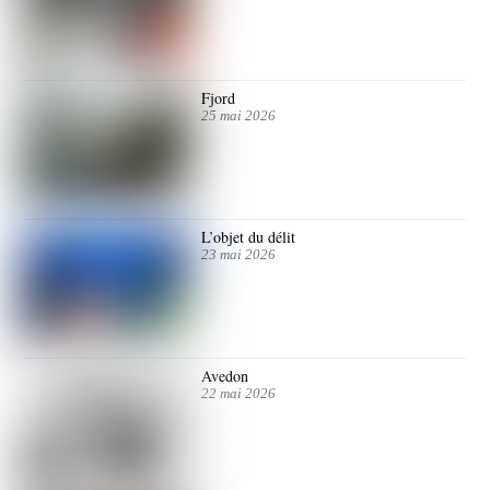
Fjord
25 mai 2026
L’objet du délit
23 mai 2026
Avedon
22 mai 2026