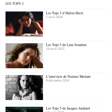
LES TOPS 5
Les Tops 5 d’Hafsia Herzi
1 avril 2026
Les Tops 5 de Lina Soualem
16 avril 2025
L’interview de Noémie Merlant
8 décembre 2024
Les Tops 5 de Jacques Audiard