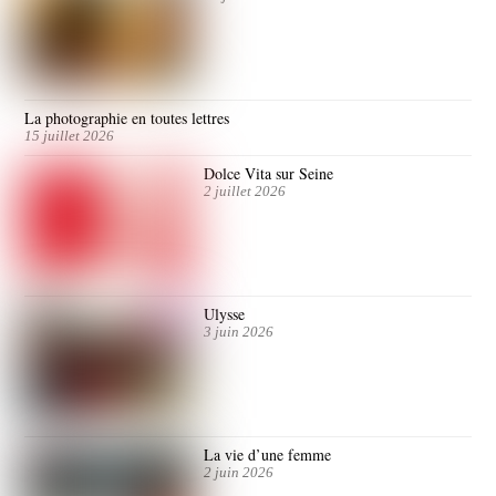
La photographie en toutes lettres
15 juillet 2026
Dolce Vita sur Seine
2 juillet 2026
Ulysse
3 juin 2026
La vie d’une femme
2 juin 2026