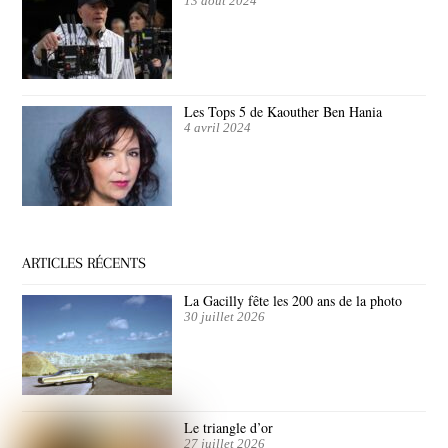
13 août 2024
Les Tops 5 de Kaouther Ben Hania
4 avril 2024
ARTICLES RÉCENTS
La Gacilly fête les 200 ans de la photo
30 juillet 2026
Le triangle d’or
27 juillet 2026