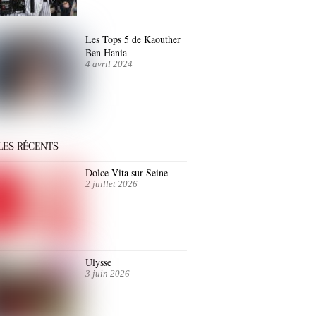
Les Tops 5 de Kaouther
Ben Hania
4 avril 2024
LES RÉCENTS
Dolce Vita sur Seine
2 juillet 2026
Ulysse
3 juin 2026