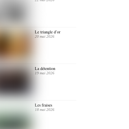
Le triangle d’or
20 mai 2026
La détention
19 mai 2026
Les fraises
18 mai 2026