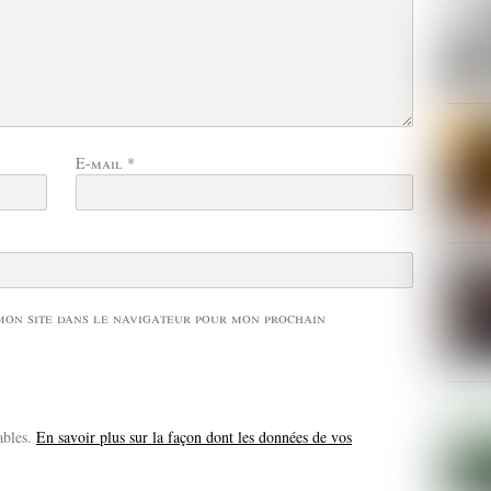
E-mail
*
mon site dans le navigateur pour mon prochain
ables.
En savoir plus sur la façon dont les données de vos