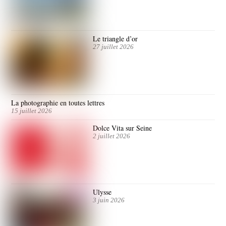
Le triangle d’or
27 juillet 2026
La photographie en toutes lettres
15 juillet 2026
Dolce Vita sur Seine
2 juillet 2026
Ulysse
3 juin 2026