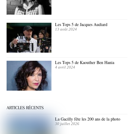
Les Tops 5 de Jacques Audiard
13 août 2024
Les Tops 5 de Kaouther Ben Hania
4 avril 2024
ARTICLES RÉCENTS
La Gacilly fête les 200 ans de la photo
30 juillet 2026