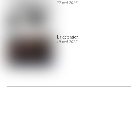
22 mai 2026
La détention
19 mai 2026