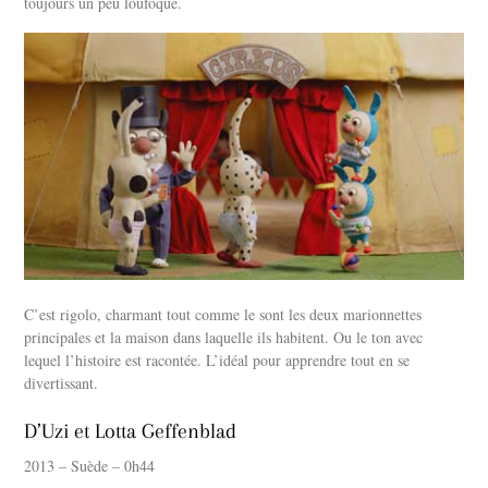
toujours un peu loufoque.
C’est rigolo, charmant tout comme le sont les deux marionnettes
principales et la maison dans laquelle ils habitent. Ou le ton avec
lequel l’histoire est racontée. L’idéal pour apprendre tout en se
divertissant.
D’Uzi et Lotta Geffenblad
2013 – Suède – 0h44