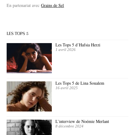
En partenariat avec
Grains de Sel
LES TOPS 5
Les Tops 5 d’Hafsia Herzi
1 avril 2026
Les Tops 5 de Lina Soualem
16 avril 2025
L’interview de Noémie Merlant
8 décembre 2024