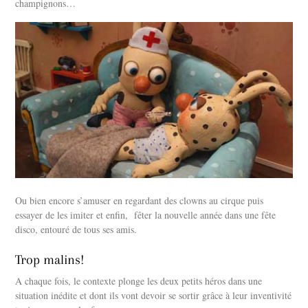
champignons…
Ou bien encore s’amuser en regardant des clowns au cirque puis
essayer de les imiter et enfin, fêter la nouvelle année dans une fête
disco, entouré de tous ses amis.
Trop malins!
A chaque fois, le contexte plonge les deux petits héros dans une
situation inédite et dont ils vont devoir se sortir grâce à leur inventivité