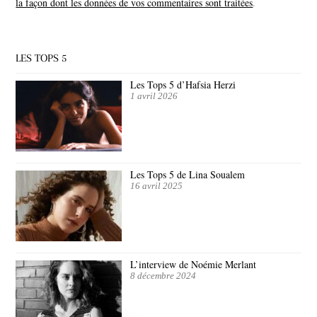
la façon dont les données de vos commentaires sont traitées
.
LES TOPS 5
Les Tops 5 d’Hafsia Herzi
1 avril 2026
Les Tops 5 de Lina Soualem
16 avril 2025
L’interview de Noémie Merlant
8 décembre 2024