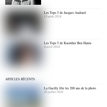
Les Tops 5 de Jacques Audiard
13 août 2024
Les Tops 5 de Kaouther Ben Hania
4 avril 2024
ARTICLES RÉCENTS
La Gacilly fête les 200 ans de la photo
30 juillet 2026