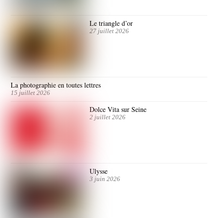
Le triangle d’or
27 juillet 2026
La photographie en toutes lettres
15 juillet 2026
Dolce Vita sur Seine
2 juillet 2026
Ulysse
3 juin 2026