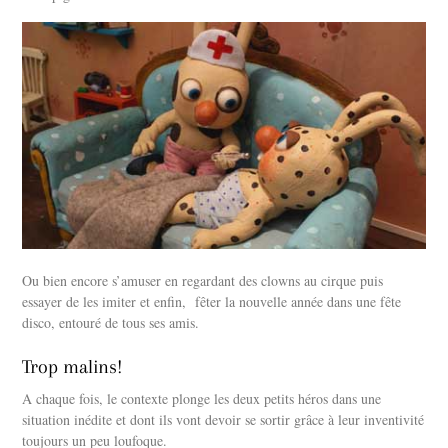
Ou bien encore s’amuser en regardant des clowns au cirque puis
essayer de les imiter et enfin, fêter la nouvelle année dans une fête
disco, entouré de tous ses amis.
Trop malins!
A chaque fois, le contexte plonge les deux petits héros dans une
situation inédite et dont ils vont devoir se sortir grâce à leur inventivité
toujours un peu loufoque.