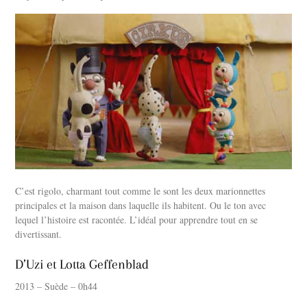
C’est rigolo, charmant tout comme le sont les deux marionnettes
principales et la maison dans laquelle ils habitent. Ou le ton avec
lequel l’histoire est racontée. L’idéal pour apprendre tout en se
divertissant.
D’Uzi et Lotta Geffenblad
2013 – Suède – 0h44