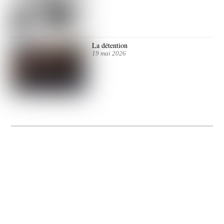
La détention
19 mai 2026