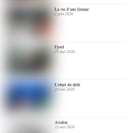
La vie d’une femme
2 juin 2026
Fjord
25 mai 2026
L’objet du délit
23 mai 2026
Avedon
22 mai 2026