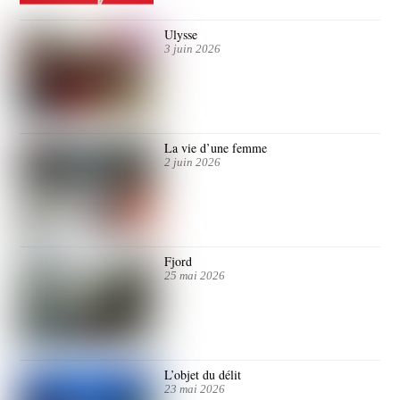
Ulysse
3 juin 2026
La vie d’une femme
2 juin 2026
Fjord
25 mai 2026
L’objet du délit
23 mai 2026