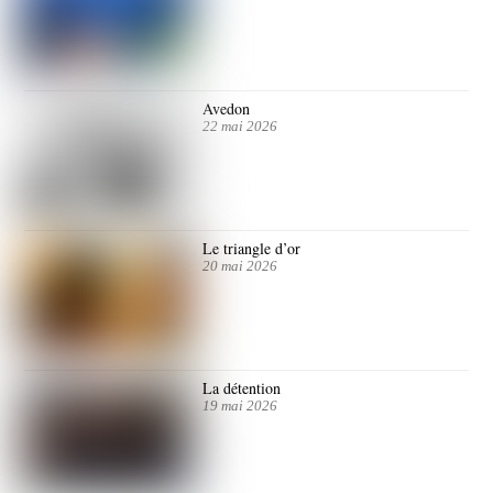
Avedon
22 mai 2026
Le triangle d’or
20 mai 2026
La détention
19 mai 2026