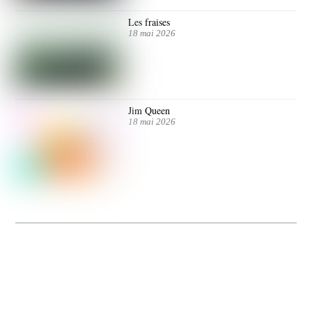
Les fraises
18 mai 2026
Jim Queen
18 mai 2026