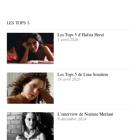
LES TOPS 5
Les Tops 5 d’Hafsia Herzi
1 avril 2026
Les Tops 5 de Lina Soualem
16 avril 2025
L’interview de Noémie Merlant
8 décembre 2024