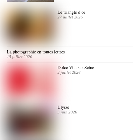
Le triangle d’or
27 juillet 2026
La photographie en toutes lettres
15 juillet 2026
Dolce Vita sur Seine
2 juillet 2026
Ulysse
3 juin 2026