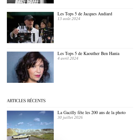
Les Tops 5 de Jacques Audiard
13 août 2024
Les Tops 5 de Kaouther Ben Hania
4 avril 2024
ARTICLES RÉCENTS
La Gacilly fête les 200 ans de la photo
30 juillet 2026