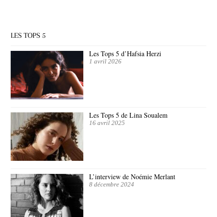
LES TOPS 5
Les Tops 5 d’Hafsia Herzi
1 avril 2026
Les Tops 5 de Lina Soualem
16 avril 2025
L’interview de Noémie Merlant
8 décembre 2024