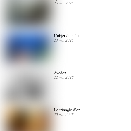
25 mai 2026
L’objet du délit
23 mai 2026
Avedon
22 mai 2026
Le triangle d’or
20 mai 2026