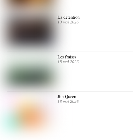
La détention
19 mai 2026
Les fraises
18 mai 2026
Jim Queen
18 mai 2026