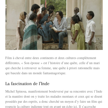
Film à cheval entre deux continents et deux cultures complètement
différentes, « Son épouse » est l’histoire d’une quête, celle d’un mari
qui cherche à retrouver sa femme, une quête à priori rationnelle mais
qui bascule dans un monde fantasmagorique.
La fascination de l’Inde
Michel Spinosa, manifestement bouleversé par sa rencontre avec l’Inde
et la manière dont on y traite les malades mentaux et ceux qui se disent
possédés par des esprits, a donc cherché un moyen d’y faire un film qui
respecte la culture indienne tout en ayant un écho ici. Il s’accroche