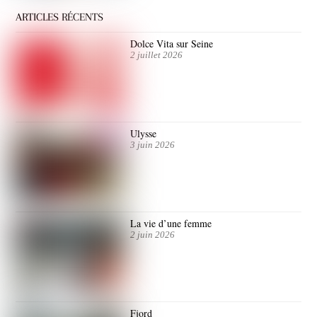
ARTICLES RÉCENTS
Dolce Vita sur Seine
2 juillet 2026
Ulysse
3 juin 2026
La vie d’une femme
2 juin 2026
Fjord