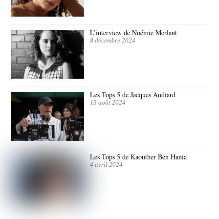
L’interview de Noémie Merlant
8 décembre 2024
Les Tops 5 de Jacques Audiard
13 août 2024
Les Tops 5 de Kaouther Ben Hania
4 avril 2024