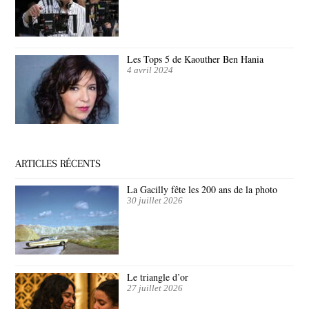
Les Tops 5 de Kaouther Ben Hania
4 avril 2024
ARTICLES RÉCENTS
La Gacilly fête les 200 ans de la photo
30 juillet 2026
Le triangle d’or
27 juillet 2026