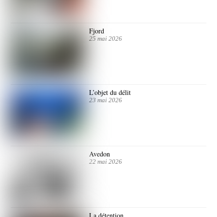
Fjord
25 mai 2026
L’objet du délit
23 mai 2026
Avedon
22 mai 2026
La détention