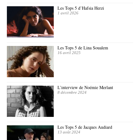
Les Tops 5 d’Hafsia Herzi
1 avril 2026
Les Tops 5 de Lina Soualem
16 avril 2025
L’interview de Noémie Merlant
8 décembre 2024
Les Tops 5 de Jacques Audiard
13 août 2024