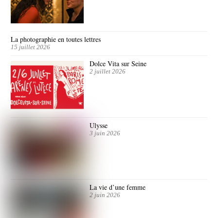
La photographie en toutes lettres
15 juillet 2026
Dolce Vita sur Seine
2 juillet 2026
Ulysse
3 juin 2026
La vie d’une femme
2 juin 2026