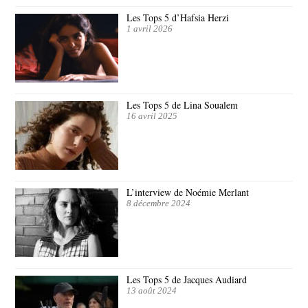
Les Tops 5 d’Hafsia Herzi
1 avril 2026
Les Tops 5 de Lina Soualem
16 avril 2025
L’interview de Noémie Merlant
8 décembre 2024
Les Tops 5 de Jacques Audiard
13 août 2024