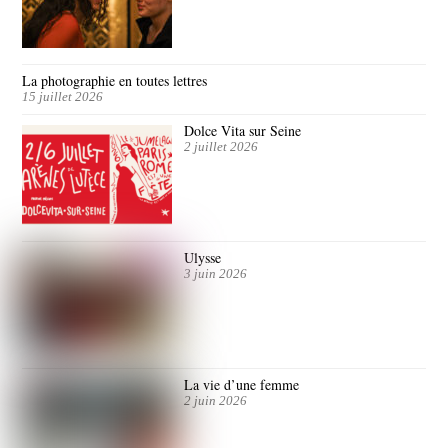
La photographie en toutes lettres
15 juillet 2026
Dolce Vita sur Seine
2 juillet 2026
Ulysse
3 juin 2026
La vie d’une femme
2 juin 2026