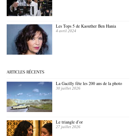
Les Tops 5 de Kaouther Ben Hania
4 avril 2024
ARTICLES RÉCENTS
La Gacilly fête les 200 ans de la photo
30 juillet 2026
Le triangle d’or
27 juillet 2026