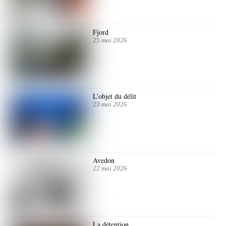
Fjord
25 mai 2026
L’objet du délit
23 mai 2026
Avedon
22 mai 2026
La détention