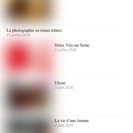
La photographie en toutes lettres
15 juillet 2026
Dolce Vita sur Seine
2 juillet 2026
Ulysse
3 juin 2026
La vie d’une femme
2 juin 2026