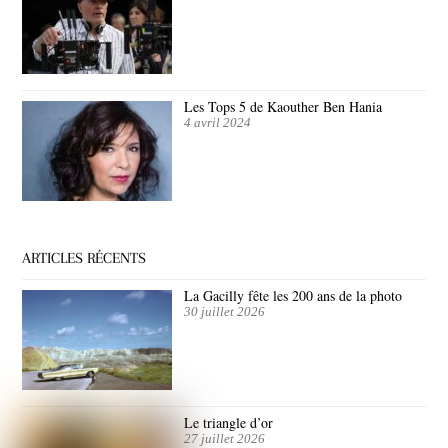
Les Tops 5 de Kaouther Ben Hania
4 avril 2024
ARTICLES RÉCENTS
La Gacilly fête les 200 ans de la photo
30 juillet 2026
Le triangle d’or
27 juillet 2026