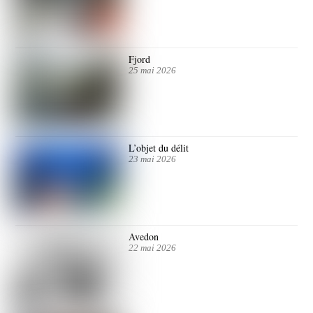
Fjord
25 mai 2026
L’objet du délit
23 mai 2026
Avedon
22 mai 2026