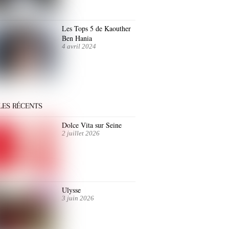
Les Tops 5 de Kaouther
Ben Hania
4 avril 2024
LES RÉCENTS
Dolce Vita sur Seine
2 juillet 2026
Ulysse
3 juin 2026