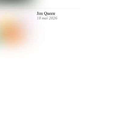
Jim Queen
18 mai 2026