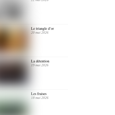
Le triangle d’or
20 mai 2026
La détention
19 mai 2026
Les fraises
18 mai 2026