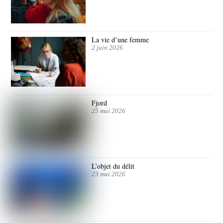
La vie d’une femme
2 juin 2026
Fjord
25 mai 2026
L’objet du délit
23 mai 2026