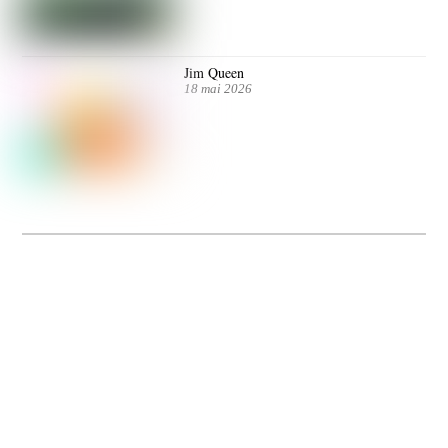
Jim Queen
18 mai 2026
Dolce Vita sur Seine