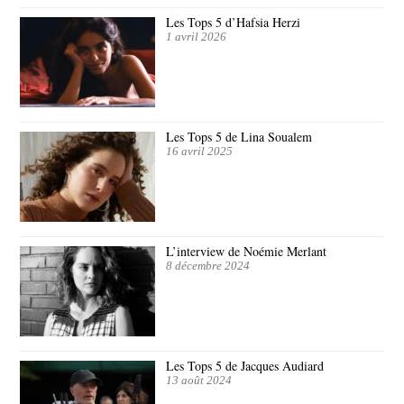
Les Tops 5 d’Hafsia Herzi
1 avril 2026
Les Tops 5 de Lina Soualem
16 avril 2025
L’interview de Noémie Merlant
8 décembre 2024
Les Tops 5 de Jacques Audiard
13 août 2024