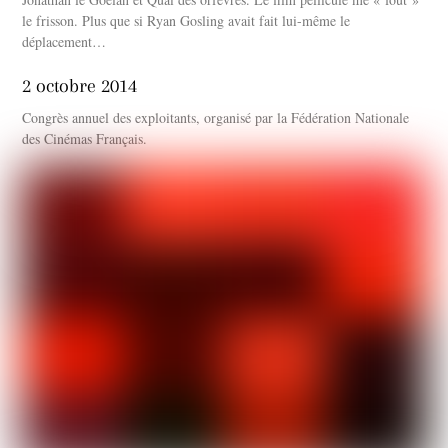
le frisson. Plus que si Ryan Gosling avait fait lui-même le
déplacement…
2 octobre 2014
Congrès annuel des exploitants, organisé par la Fédération Nationale
des Cinémas Français.