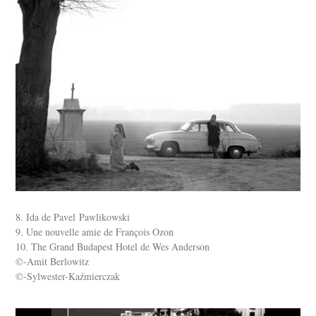
8. Ida de Pavel Pawlikowski
9. Une nouvelle amie de François Ozon
10. The Grand Budapest Hotel de Wes Anderson
©-Amit Berlowitz
©-Sylwester-Kaźmierczak