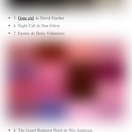
5.
Gone girl
de David Fincher
6. Night Call de Dan Gilroy
7. Enemy de Denis Villeneuve
8. The Grand Budapest Hotel de Wes Anderson