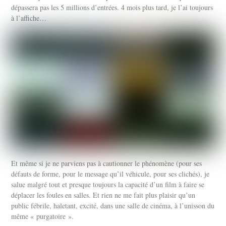
dépassera pas les 5 millions d’entrées. 4 mois plus tard, je l’ai toujours
à l’affiche…
Et même si je ne parviens pas à cautionner le phénomène (pour ses
défauts de forme, pour le message qu’il véhicule, pour ses clichés), je
salue malgré tout et presque toujours la capacité d’un film à faire se
déplacer les foules en salles. Et rien ne me fait plus plaisir qu’un
public fébrile, haletant, excité, dans une salle de cinéma, à l’unisson du
même « purgatoire ».