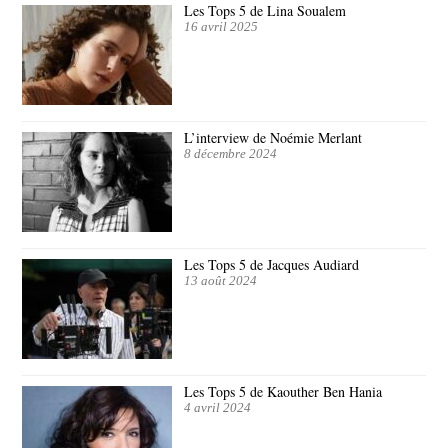
Les Tops 5 de Lina Soualem
16 avril 2025
L’interview de Noémie Merlant
8 décembre 2024
Les Tops 5 de Jacques Audiard
13 août 2024
Les Tops 5 de Kaouther Ben Hania
4 avril 2024