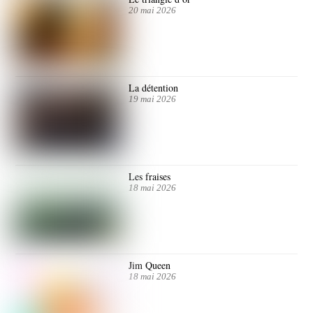
20 mai 2026
La détention
19 mai 2026
Les fraises
18 mai 2026
Jim Queen
18 mai 2026