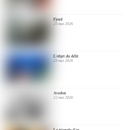
Fjord
25 mai 2026
L’objet du délit
23 mai 2026
Avedon
22 mai 2026
Le triangle d’or