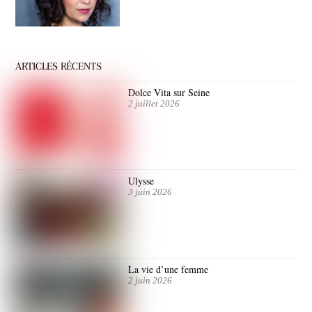
ARTICLES RÉCENTS
Dolce Vita sur Seine
2 juillet 2026
Ulysse
3 juin 2026
La vie d’une femme
2 juin 2026