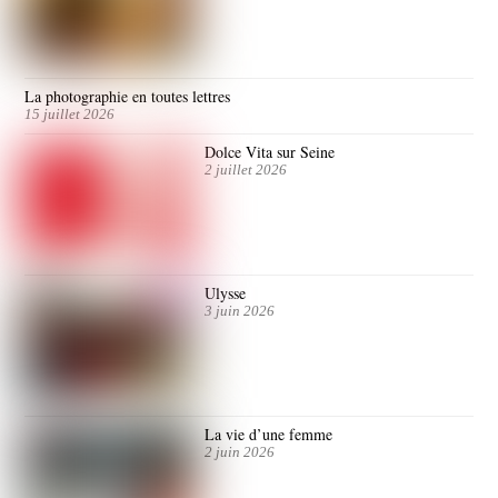
La photographie en toutes lettres
15 juillet 2026
Dolce Vita sur Seine
2 juillet 2026
Ulysse
3 juin 2026
La vie d’une femme
2 juin 2026