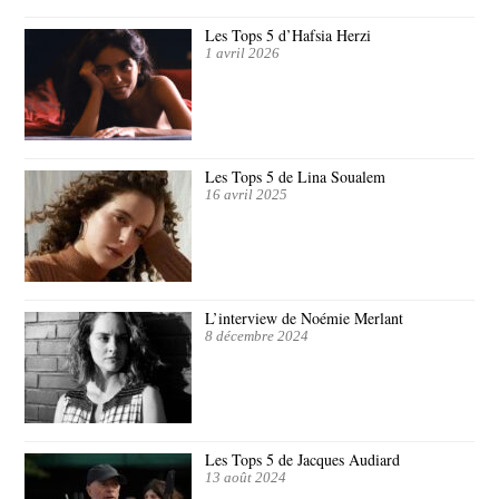
Les Tops 5 d’Hafsia Herzi
1 avril 2026
Les Tops 5 de Lina Soualem
16 avril 2025
L’interview de Noémie Merlant
8 décembre 2024
Les Tops 5 de Jacques Audiard
13 août 2024