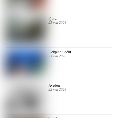
Fjord
25 mai 2026
L’objet du délit
23 mai 2026
Avedon
22 mai 2026