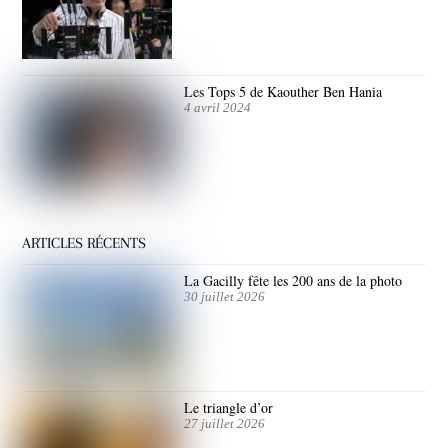
Les Tops 5 de Kaouther Ben Hania
4 avril 2024
ARTICLES RÉCENTS
La Gacilly fête les 200 ans de la photo
30 juillet 2026
Le triangle d’or
27 juillet 2026