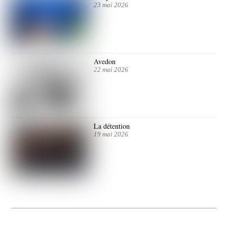
23 mai 2026
Avedon
22 mai 2026
La détention
19 mai 2026