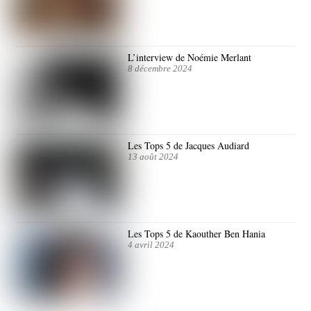
L’interview de Noémie Merlant
8 décembre 2024
Les Tops 5 de Jacques Audiard
13 août 2024
Les Tops 5 de Kaouther Ben Hania
4 avril 2024