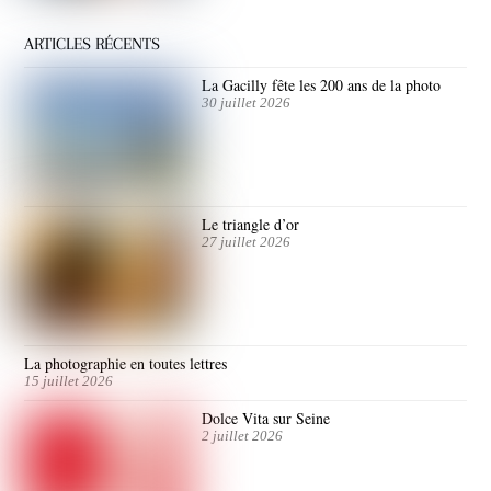
ARTICLES RÉCENTS
La Gacilly fête les 200 ans de la photo
30 juillet 2026
Le triangle d’or
27 juillet 2026
La photographie en toutes lettres
15 juillet 2026
Dolce Vita sur Seine
2 juillet 2026