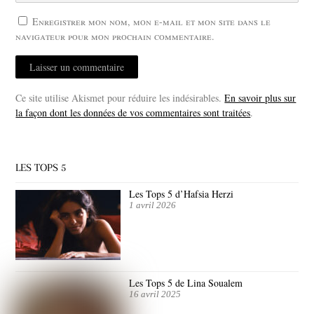
Enregistrer mon nom, mon e-mail et mon site dans le
navigateur pour mon prochain commentaire.
Ce site utilise Akismet pour réduire les indésirables.
En savoir plus sur
la façon dont les données de vos commentaires sont traitées
.
LES TOPS 5
Les Tops 5 d’Hafsia Herzi
1 avril 2026
Les Tops 5 de Lina Soualem
16 avril 2025