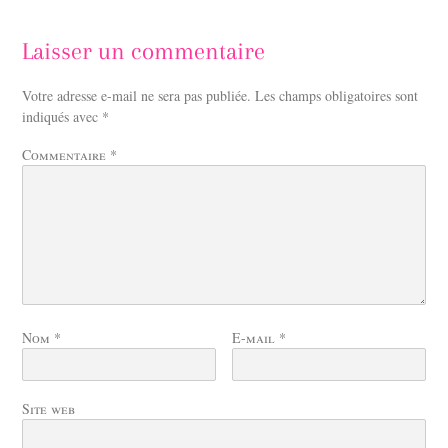
Laisser un commentaire
Votre adresse e-mail ne sera pas publiée.
Les champs obligatoires sont
indiqués avec
*
Commentaire
*
Nom
*
E-mail
*
Site web