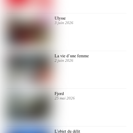
Ulysse
3 juin 2026
La vie d’une femme
2 juin 2026
Fjord
25 mai 2026
L’objet du délit