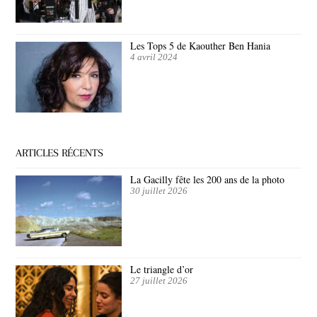
Les Tops 5 de Kaouther Ben Hania
4 avril 2024
ARTICLES RÉCENTS
La Gacilly fête les 200 ans de la photo
30 juillet 2026
Le triangle d’or
27 juillet 2026