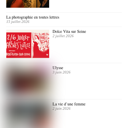
La photographie en toutes lettres
15 juillet 2026
Dolce Vita sur Seine
2 juillet 2026
Ulysse
3 juin 2026
La vie d’une femme
2 juin 2026