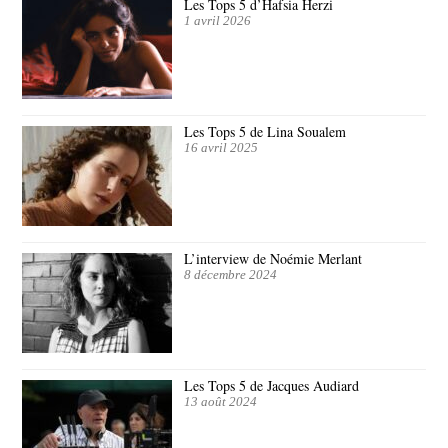
Les Tops 5 d’Hafsia Herzi
1 avril 2026
Les Tops 5 de Lina Soualem
16 avril 2025
L’interview de Noémie Merlant
8 décembre 2024
Les Tops 5 de Jacques Audiard
13 août 2024