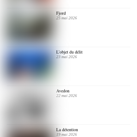
Fjord
25 mai 2026
L’objet du délit
23 mai 2026
Avedon
22 mai 2026
La détention
19 mai 2026