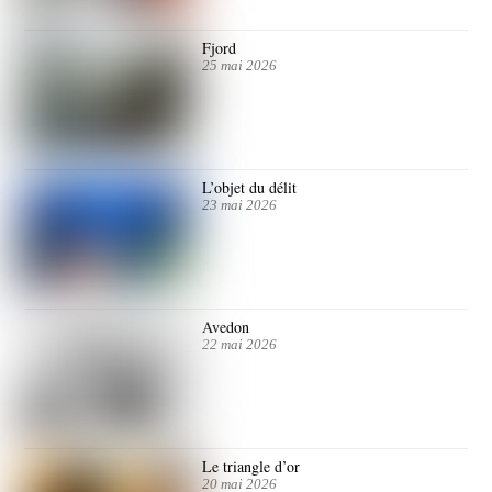
Fjord
25 mai 2026
L’objet du délit
23 mai 2026
Avedon
22 mai 2026
Le triangle d’or
20 mai 2026