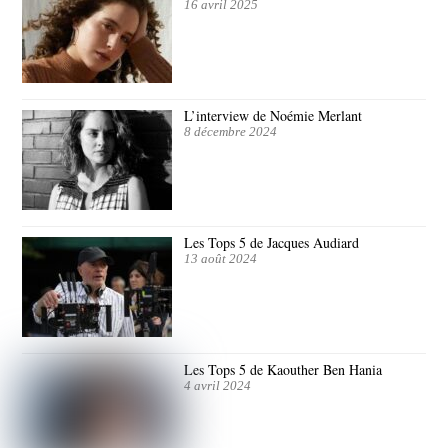
16 avril 2025
L’interview de Noémie Merlant
8 décembre 2024
Les Tops 5 de Jacques Audiard
13 août 2024
Les Tops 5 de Kaouther Ben Hania
4 avril 2024