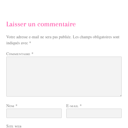
Laisser un commentaire
Votre adresse e-mail ne sera pas publiée.
Les champs obligatoires sont
indiqués avec
*
Commentaire
*
Nom
*
E-mail
*
Site web