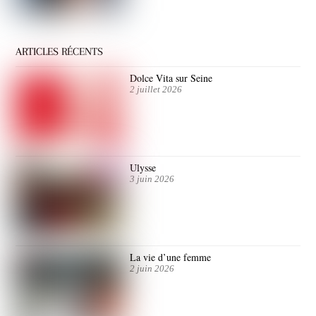
ARTICLES RÉCENTS
Dolce Vita sur Seine
2 juillet 2026
Ulysse
3 juin 2026
La vie d’une femme
2 juin 2026