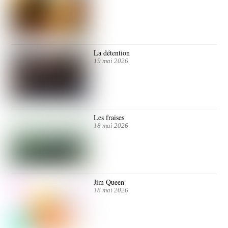
La détention
19 mai 2026
Les fraises
18 mai 2026
Jim Queen
18 mai 2026