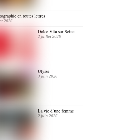
ographie en toutes lettres
let 2026
Dolce Vita sur Seine
2 juillet 2026
Ulysse
3 juin 2026
La vie d’une femme
2 juin 2026