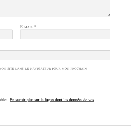
E-mail
*
mon site dans le navigateur pour mon prochain
ables.
En savoir plus sur la façon dont les données de vos