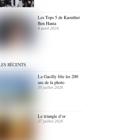
Les Tops 5 de Kaouther
Ben Hania
4 avril 2024
LES RÉCENTS
La Gacilly fête les 200
ans de la photo
30 juillet 2026
Le triangle d’or
27 juillet 2026