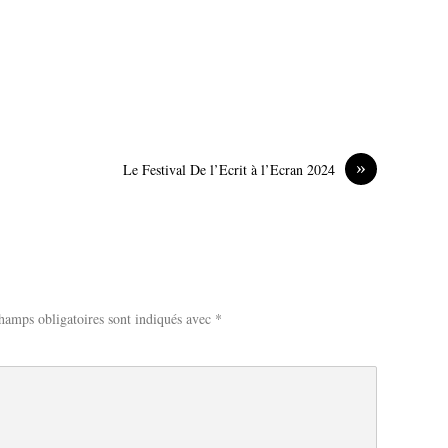
»
Le Festival De l’Ecrit à l’Ecran 2024
hamps obligatoires sont indiqués avec
*