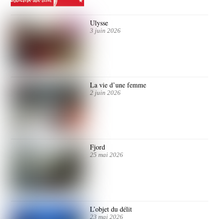
Ulysse
3 juin 2026
La vie d’une femme
2 juin 2026
Fjord
25 mai 2026
L’objet du délit
23 mai 2026