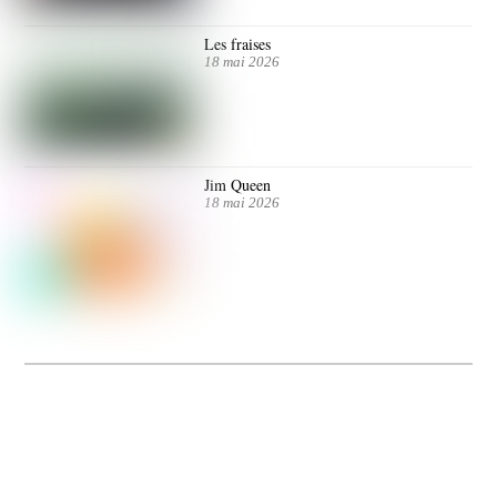
Les fraises
18 mai 2026
Jim Queen
18 mai 2026