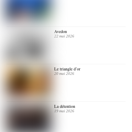
Avedon
22 mai 2026
Le triangle d’or
20 mai 2026
La détention
19 mai 2026