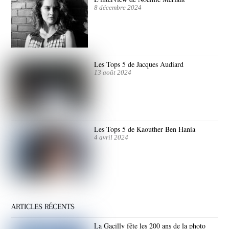
8 décembre 2024
Les Tops 5 de Jacques Audiard
13 août 2024
Les Tops 5 de Kaouther Ben Hania
4 avril 2024
ARTICLES RÉCENTS
La Gacilly fête les 200 ans de la photo