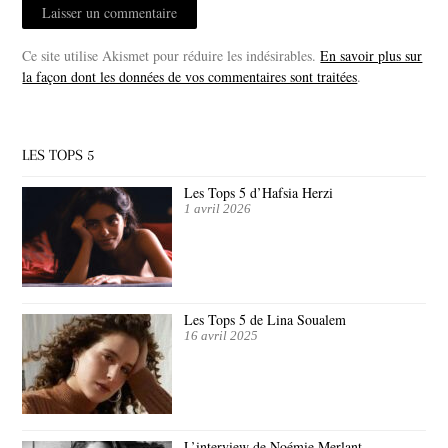
Ce site utilise Akismet pour réduire les indésirables.
En savoir plus sur
la façon dont les données de vos commentaires sont traitées
.
LES TOPS 5
Les Tops 5 d’Hafsia Herzi
1 avril 2026
Les Tops 5 de Lina Soualem
16 avril 2025
L’interview de Noémie Merlant