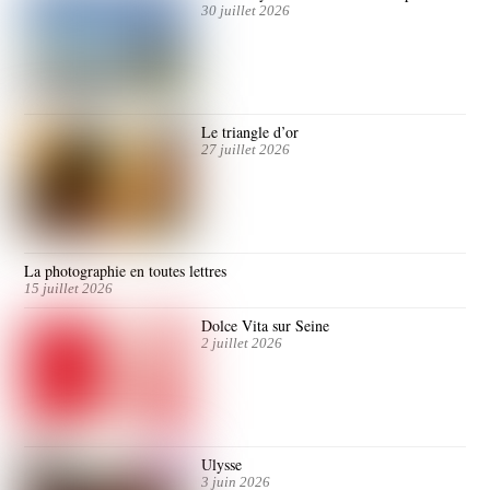
30 juillet 2026
Le triangle d’or
27 juillet 2026
La photographie en toutes lettres
15 juillet 2026
Dolce Vita sur Seine
2 juillet 2026
Ulysse
3 juin 2026