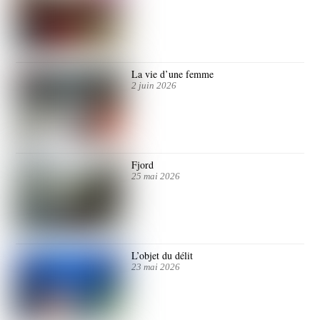
La vie d’une femme
2 juin 2026
Fjord
25 mai 2026
L’objet du délit
23 mai 2026