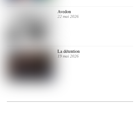
Avedon
22 mai 2026
La détention
19 mai 2026