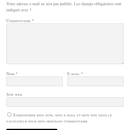
Votre adresse e-mail ne sera pas publiée.
Les champs obligatoires sont
indiqués avec
*
Commentaire
*
Nom
*
E-mail
*
Site web
Enregistrer mon nom, mon e-mail et mon site dans le
navigateur pour mon prochain commentaire.